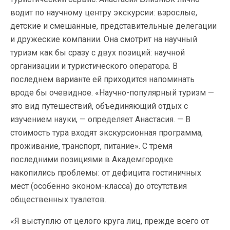
водит по научному центру экскурсии: взрослые,
детские и смешанные, представительные делегации
и дружеские компании. Она смотрит на научный
туризм как бы сразу с двух позиций: научной
организации и туристического оператора. В
последнем варианте ей приходится напоминать
вроде бы очевидное. «Научно-популярный туризм —
это вид путешествий, объединяющий отдых с
изучением науки, — определяет Анастасия. — В
стоимость тура входят экскурсионная программа,
проживание, транспорт, питание». С тремя
последними позициями в Академгородке
накопились проблемы: от дефицита гостиничных
мест (особенно эконом-класса) до отсутствия
общественных туалетов.
«Я выступлю от целого круга лиц, прежде всего от