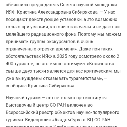
объяснила председатель Совета научной молодежи
ИЯФ Кристина Александровна Сибирякова. — У нас
посещают действующие установки, а это возможно
только при условии, что они отключены и не дают ни
малейшего радиационного фона. Поэтому мы можем
принимать группы экскурсантов в очень
ограниченные отрезки времени». Даже при таких
обстоятельствах ИЯФ в 2025 году осмотрело около 2
400 туристов, но это выше оптимума. «Количество
свыше двух тысяч является для нас критическим, мы
уже вынуждены отказывать турагентствам», —
сообщила Кристина Сибирякова.
Научный туризм — это не только про институты.
Выставочный центр СО РАН включен во
Всероссийский реестр объектов научно-популярного
туризма. Видеоролик «АкадемТур» от ВЦ СО РАН