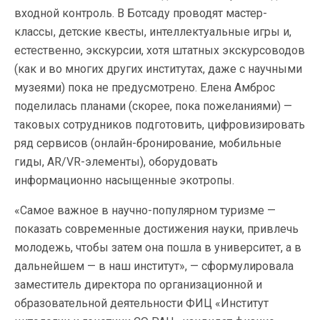
входной контроль. В Ботсаду проводят мастер-
классы, детские квесты, интеллектуальные игры и,
естественно, экскурсии, хотя штатных экскурсоводов
(как и во многих других институтах, даже с научными
музеями) пока не предусмотрено. Елена Амброс
поделилась планами (скорее, пока пожеланиями) —
таковых сотрудников подготовить, цифровизировать
ряд сервисов (онлайн-бронирование, мобильные
гиды, AR/VR-элементы), оборудовать
информационно насыщенные экотропы.
«Самое важное в научно-популярном туризме —
показать современные достижения науки, привлечь
молодежь, чтобы затем она пошла в университет, а в
дальнейшем — в наш институт», — сформулировала
заместитель директора по организационной и
образовательной деятельности ФИЦ «Институт