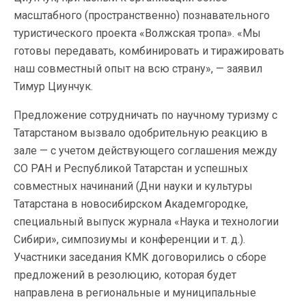
масштабного (пространственно) познавательного
туристического проекта «Волжская тропа». «Мы
готовы передавать, комбинировать и тиражировать
наш совместный опыт на всю страну», — заявил
Тимур Циунчук.
Предложение сотрудничать по научному туризму с
Татарстаном вызвало одобрительную реакцию в
зале — с учетом действующего соглашения между
СО РАН и Республикой Татарстан и успешных
совместных начинаний (Дни науки и культуры
Татарстана в новосибирском Академгородке,
специальный выпуск журнала «Наука и технологии
Сибири», симпозиумы и конференции и т. д.).
Участники заседания КМК договорились о сборе
предложений в резолюцию, которая будет
направлена в региональные и муниципальные