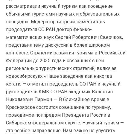
рассматривали научный туризм как посещение
обычными туристами научных и образовательных
площадок. Модератор встречи, заместитель
председателя СО РАН доктор физико-
математических наук Сергей Робертович Сверчков,
представил тему дискуссии в более широком
контексте: Стратегии развития туризма в Российской
Федерации до 2035 года и связанных с ней
региональных туристических стратегий, включая
новосибирскую. «Наше заседание как никогда
кстати, — отметил председатель СО РАН и научный
руководитель КМК СО РАН академик Валентин
Николаевич Пармон. — В ближайшее время в
Красноярске состоится совещание по туризму,
проводимое полпредом Президента России в
Сибирском федеральном округе. Научный туризм —
это особое направление. Нам важно не упустить