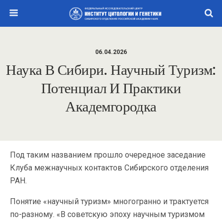
06.04.2026
Наука В Сибири. Научный Туризм:
Потенциал И Практики
Академгородка
Под таким названием прошло очередное заседание
Клуба межнаучных контактов Сибирского отделения
РАН.
Понятие «научный туризм» многогранно и трактуется
по-разному. «В советскую эпоху научным туризмом