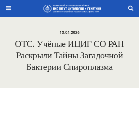
13.04.2026
ОТС. Учёные ИЦИГ СО РАН
Раскрыли Тайны Загадочной
Бактерии Спироплазма