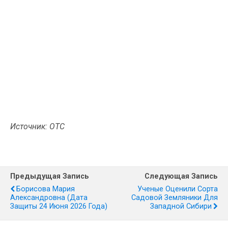
Источник: ОТС
Предыдущая Запись
Следующая Запись
Борисова Мария
Ученые Оценили Сорта
Александровна (дата
Садовой Земляники Для
Защиты 24 Июня 2026 Года)
Западной Сибири