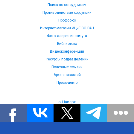
Поиск по сотрудникам
Противодействие коррупции
Профсоюз
Интернет-магазин ИЦиГ СО РАН
Фотогалерея института
Библиотека
Видеоконференции
Ресурсы подразделений
Полезные ссылки
Архив новостей
Пресс-центр
Наверх
Язык: