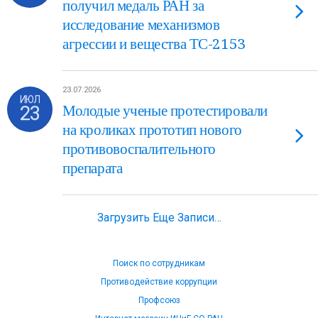
получил медаль РАН за
исследование механизмов
агрессии и вещества ТС-2153
23.07.2026
ИЮЛ
23
Молодые ученые протестировали
на кроликах прототип нового
противовоспалительного
препарата
Загрузить Еще Записи…
Поиск по сотрудникам
Противодействие коррупции
Профсоюз