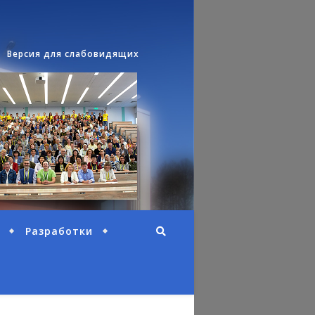
Версия для слабовидящих
Разработки