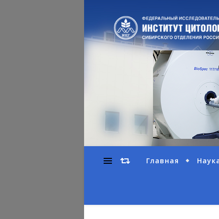
Главная
Наук