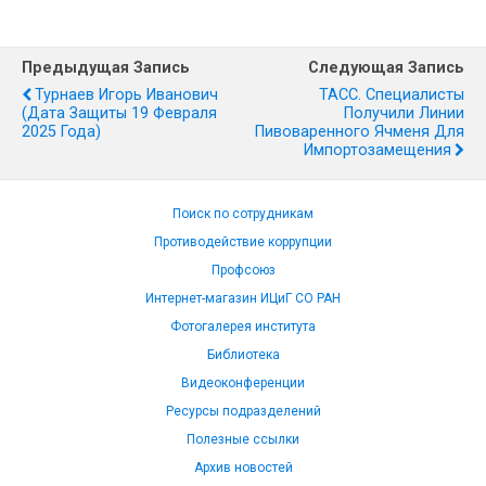
Предыдущая Запись
Следующая Запись
Турнаев Игорь Иванович
ТАСС. Специалисты
(дата Защиты 19 Февраля
Получили Линии
2025 Года)
Пивоваренного Ячменя Для
Импортозамещения
Поиск по сотрудникам
Противодействие коррупции
Профсоюз
Интернет-магазин ИЦиГ СО РАН
Фотогалерея института
Библиотека
Видеоконференции
Ресурсы подразделений
Полезные ссылки
Архив новостей