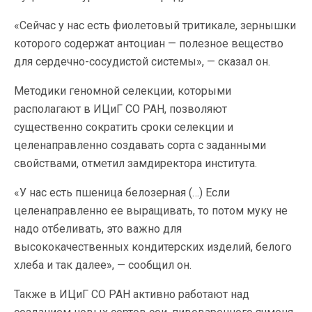
«Сейчас у нас есть фиолетовый тритикале, зернышки
которого содержат антоциан — полезное вещество
для сердечно-сосудистой системы», — сказал он.
Методики геномной селекции, которыми
располагают в ИЦиГ СО РАН, позволяют
существенно сократить сроки селекции и
целенаправленно создавать сорта с заданными
свойствами, отметил замдиректора института.
«У нас есть пшеница белозерная (…) Если
целенаправленно ее выращивать, то потом муку не
надо отбеливать, это важно для
высококачественных кондитерских изделий, белого
хлеба и так далее», — сообщил он.
Также в ИЦиГ СО РАН активно работают над