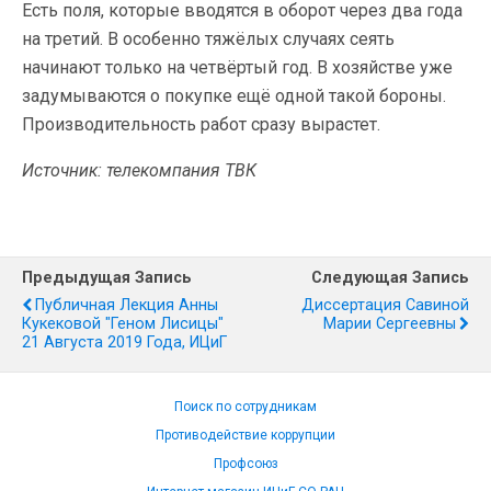
Есть поля, которые вводятся в оборот через два года
на третий. В особенно тяжёлых случаях сеять
начинают только на четвёртый год. В хозяйстве уже
задумываются о покупке ещё одной такой бороны.
Производительность работ сразу вырастет.
Источник: телекомпания ТВК
Предыдущая Запись
Следующая Запись
Публичная Лекция Анны
Диссертация Савиной
Кукековой "Геном Лисицы"
Марии Сергеевны
21 Августа 2019 Года, ИЦиГ
Поиск по сотрудникам
Противодействие коррупции
Профсоюз