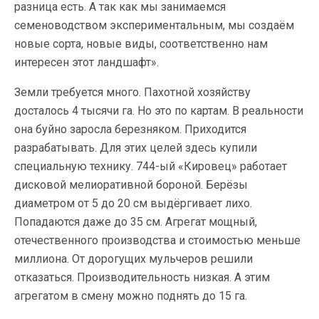
разница есть. А так как мы занимаемся
семеноводством экспериментальным, мы создаём
новые сорта, новые виды, соответственно нам
интересен этот ландшафт».
Земли требуется много. Пахотной хозяйству
досталось 4 тысячи га. Но это по картам. В реальности
она буйно заросла березняком. Приходится
разрабатывать. Для этих целей здесь купили
специальную технику. 744-ый «Кировец» работает
дисковой мелиоративной бороной. Берёзы
диаметром от 5 до 20 см выдёргивает лихо.
Попадаются даже до 35 см. Агрегат мощный,
отечественного производства и стоимостью меньше
миллиона. От дорогущих мульчеров решили
отказаться. Производительность низкая. А этим
агрегатом в смену можно поднять до 15 га.