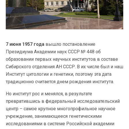
7 июня 1957 года
вышло постановление
Президиума Академии наук СССР № 448 об
образовании первых научных институтов в составе
Сибирского отделения АН СССР. В их числе был и наш
Институт цитологии и генетики, поэтому эта дата
традиционно считается днем рождения института.
Но институт рос и менялся, в результате
превратившись в федеральный исследовательский
центр – самое крупное многопрофильное научное
учреждение, занимающееся генетическими
исследованиями в системе Российской академии