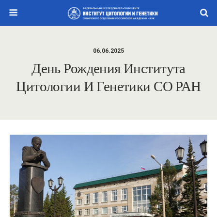
06.06.2025
День Рождения Института
Цитологии И Генетики СО РАН