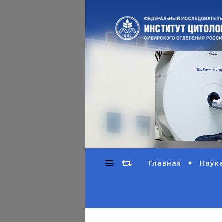
Главная
Наук