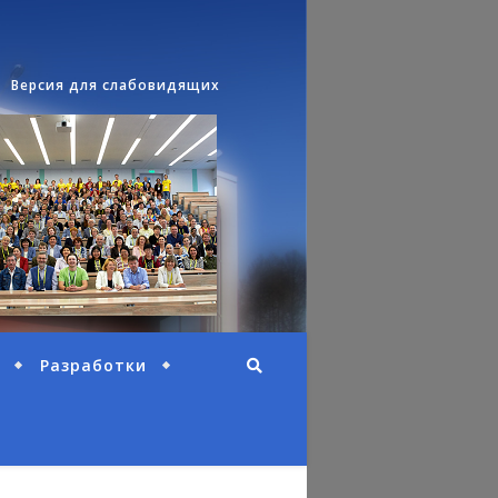
Версия для слабовидящих
Разработки