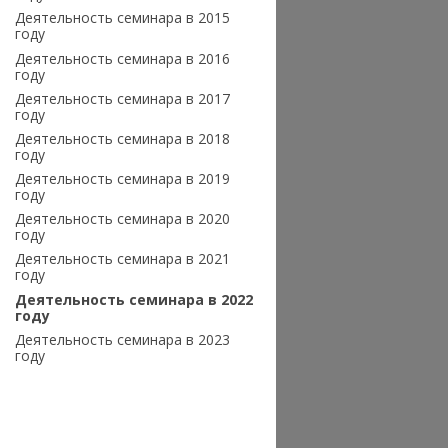
Деятельность семинара в 2015
году
Деятельность семинара в 2016
году
Деятельность семинара в 2017
году
Деятельность семинара в 2018
году
Деятельность семинара в 2019
году
Деятельность семинара в 2020
году
Деятельность семинара в 2021
году
Деятельность семинара в 2022
году
Деятельность семинара в 2023
году