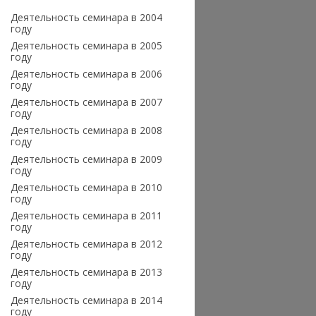
Деятельность семинара в 2004
году
Деятельность семинара в 2005
году
Деятельность семинара в 2006
году
Деятельность семинара в 2007
году
Деятельность семинара в 2008
году
Деятельность семинара в 2009
году
Деятельность семинара в 2010
году
Деятельность семинара в 2011
году
Деятельность семинара в 2012
году
Деятельность семинара в 2013
году
Деятельность семинара в 2014
году