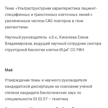
Тема: «Ультраструктурная характеристика пациент-
специфичных и трансгенных клеточных линий с
увеличенным числом CAG повторов в гене
хантингтина»
Научный руководитель: к.б.н., Киселева Елена
Владимировна, ведущий научный сотрудник сектора
структурной биологии клетки ИЦиГ СО РАН.
Май
Утверждение темы и научного руководителя
кандидатской диссертации на соискание учёной
степени кандидата биологических наук по
специальности 03.02.07 – генетика