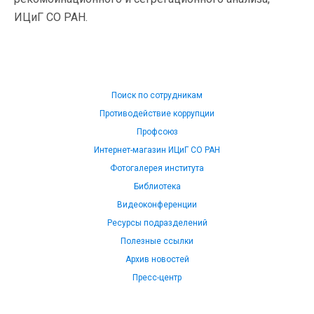
ИЦиГ СО РАН.
Поиск по сотрудникам
Противодействие коррупции
Профсоюз
Интернет-магазин ИЦиГ СО РАН
Фотогалерея института
Библиотека
Видеоконференции
Ресурсы подразделений
Полезные ссылки
Архив новостей
Пресс-центр