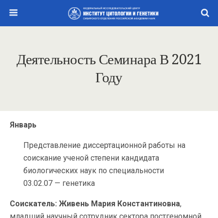
Деятельность Семинара В 2021
Году
Январь
Представление диссертационной работы на
соискание ученой степени кандидата
биологических наук по специальности
03.02.07 — генетика
Соискатель: Живень Мария Константиновна
,
младший научный сотрудник сектора постгеномной