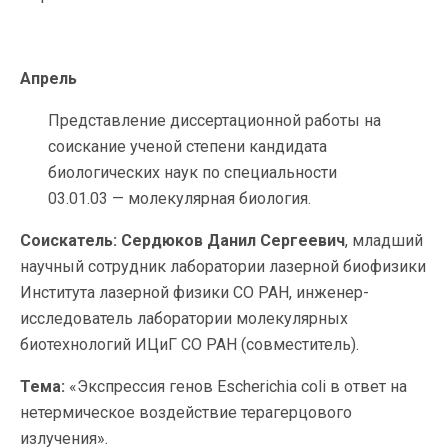
Апрель
Представление диссертационной работы на
соискание ученой степени кандидата
биологических наук по специальности
03.01.03 — молекулярная биология.
Соискатель: Сердюков Данил Сергеевич
, младший
научный сотрудник лаборатории лазерной биофизики
Института лазерной физики СО РАН, инженер-
исследователь лаборатории молекулярных
биотехнологий ИЦиГ СО РАН (совместитель).
Тема:
«Экспрессия генов Escherichia coli в ответ на
нетермическое воздействие терагерцового
излучения».