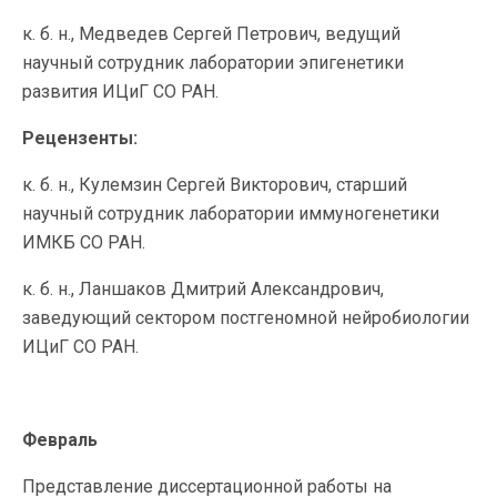
к. б. н., Медведев Сергей Петрович, ведущий
научный сотрудник лаборатории эпигенетики
развития ИЦиГ СО РАН.
Рецензенты:
к. б. н., Кулемзин Сергей Викторович, старший
научный сотрудник лаборатории иммуногенетики
ИМКБ СО РАН.
к. б. н., Ланшаков Дмитрий Александрович,
заведующий сектором постгеномной нейробиологии
ИЦиГ СО РАН.
Февраль
Представление диссертационной работы на