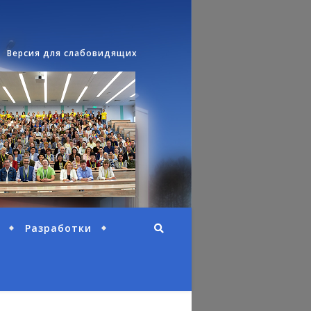
Версия для слабовидящих
Разработки