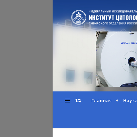
Главная
Наук