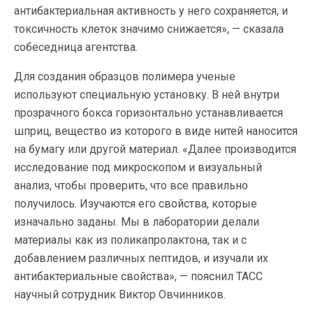
антибактериальная активность у него сохраняется, и
токсичность клеток значимо снижается», — сказала
собеседница агентства.
Для создания образцов полимера ученые
используют специальную установку. В ней внутри
прозрачного бокса горизонтально устанавливается
шприц, вещество из которого в виде нитей наносится
на бумагу или другой материал. «Далее производится
исследование под микроскопом и визуальный
анализ, чтобы проверить, что все правильно
получилось. Изучаются его свойства, которые
изначально заданы. Мы в лаборатории делали
материалы как из поликапролактона, так и с
добавлением различных пептидов, и изучали их
антибактериальные свойства», — пояснил ТАСС
научный сотрудник Виктор Овчинников.