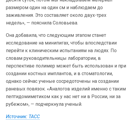
размером один на один см и наблюдаем до
заживления. Это составляет около двух-трех
недель», — пояснила Соловьева.
Она добавила, что следующим этапом станет
исследование на минипигах, чтобы впоследствии
перейти к клиническим испытаниям на людях. По
словам руководительницы лаборатории, в
перспективе полимер может быть использован и при
создании костных имплантов, и в стоматологии,
однако сейчас ученые сосредоточены на создании
раневых повязок. «Аналогов изделий именно с таким
пептидомиметиком как у нас нет ни в России, ни за
рубежом», — подчеркнула ученый.
Источник: ТАСС