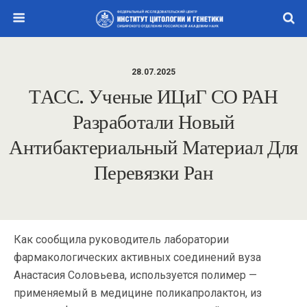
28.07.2025
ТАСС. Ученые ИЦиГ СО РАН
Разработали Новый
Антибактериальный Материал Для
Перевязки Ран
Как сообщила руководитель лаборатории
фармакологических активных соединений вуза
Анастасия Соловьева, используется полимер —
применяемый в медицине поликапролактон, из