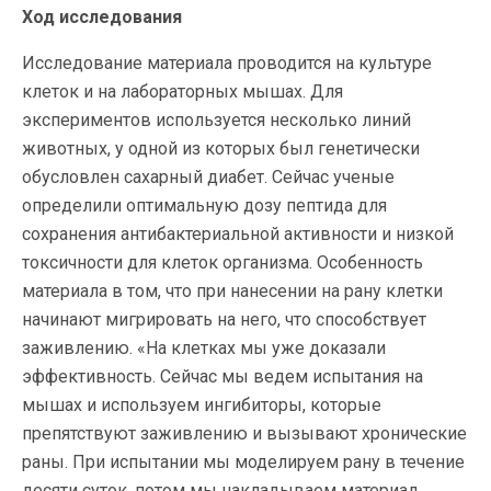
Ход исследования
Исследование материала проводится на культуре
клеток и на лабораторных мышах. Для
экспериментов используется несколько линий
животных, у одной из которых был генетически
обусловлен сахарный диабет. Сейчас ученые
определили оптимальную дозу пептида для
сохранения антибактериальной активности и низкой
токсичности для клеток организма. Особенность
материала в том, что при нанесении на рану клетки
начинают мигрировать на него, что способствует
заживлению. «На клетках мы уже доказали
эффективность. Сейчас мы ведем испытания на
мышах и используем ингибиторы, которые
препятствуют заживлению и вызывают хронические
раны. При испытании мы моделируем рану в течение
десяти суток, потом мы накладываем материал