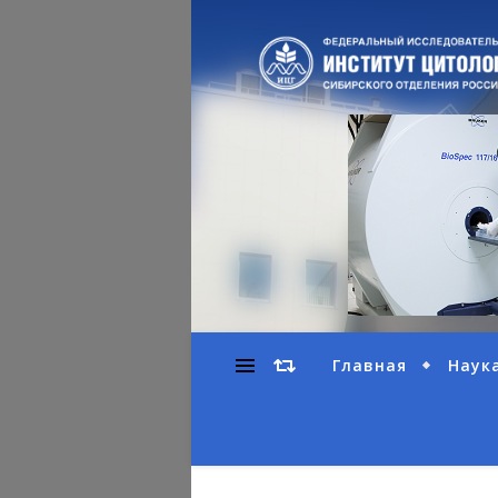
Главная
Наук