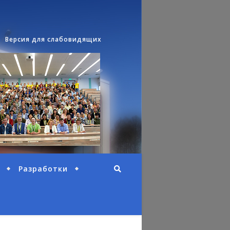
Версия для слабовидящих
Разработки