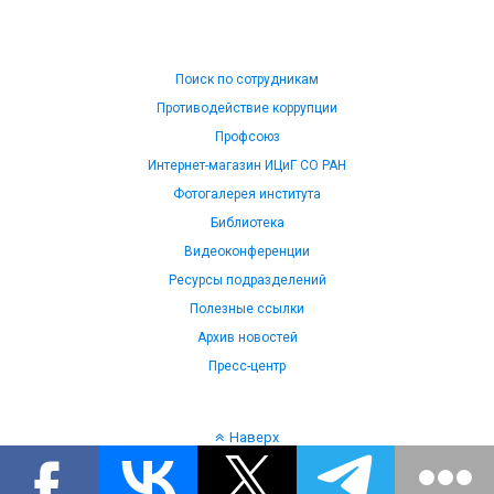
Поиск по сотрудникам
Противодействие коррупции
Профсоюз
Интернет-магазин ИЦиГ СО РАН
Фотогалерея института
Библиотека
Видеоконференции
Ресурсы подразделений
Полезные ссылки
Архив новостей
Пресс-центр
Наверх
Язык: