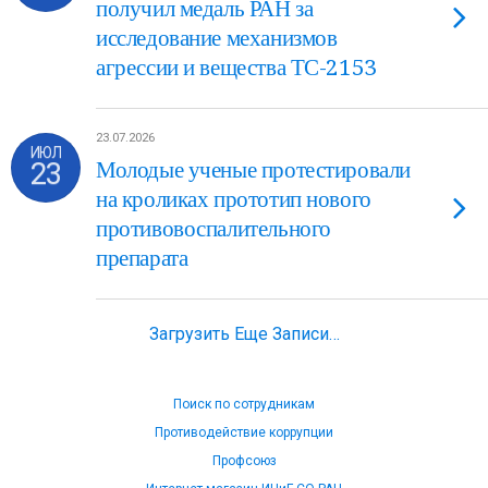
получил медаль РАН за
исследование механизмов
агрессии и вещества ТС-2153
23.07.2026
ИЮЛ
23
Молодые ученые протестировали
на кроликах прототип нового
противовоспалительного
препарата
Загрузить Еще Записи…
Поиск по сотрудникам
Противодействие коррупции
Профсоюз