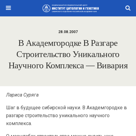
28.08.2007
В Академгородке В Разгаре
Строительство Уникального
Научного Комплекса — Вивария
Лариса Суряга
Шаг в будущее сибирской науки. В Академгородке в
разгаре строительство уникального научного
комплекса.