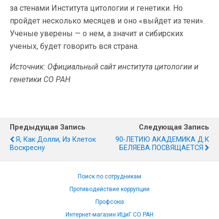
за стенами Института цитологии и генетики. Но
пройдет несколько месяцев и оно «выйдет из тени».
Ученые уверены — о нем, а значит и сибирских
ученых, будет говорить вся страна.
Источник: Официальный сайт института цитологии и
генетики СО РАН
Предыдущая Запись
Следующая Запись
Я, Как Долли, Из Клеток
90-ЛЕТИЮ АКАДЕМИКА Д.К
Воскресну
БЕЛЯЕВА ПОСВЯЩАЕТСЯ
Поиск по сотрудникам
Противодействие коррупции
Профсоюз
Интернет-магазин ИЦиГ СО РАН