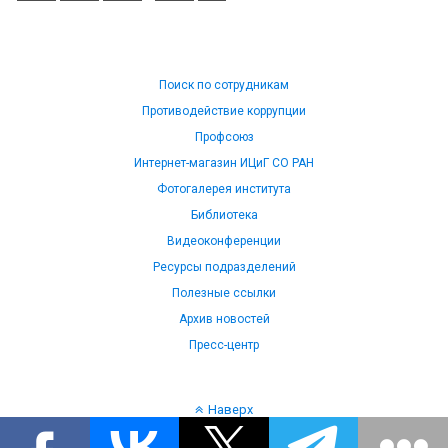
Поиск по сотрудникам
Противодействие коррупции
Профсоюз
Интернет-магазин ИЦиГ СО РАН
Фотогалерея института
Библиотека
Видеоконференции
Ресурсы подразделений
Полезные ссылки
Архив новостей
Пресс-центр
Наверх
Язык: