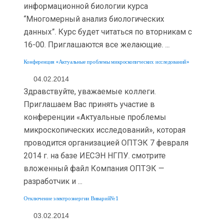
информационной биологии курса
“Многомерный анализ биологических
данных”. Курс будет читаться по вторникам с
16-00. Приглашаются все желающие. ...
Конференция «Актуальные проблемы микроскопических исследований»
04.02.2014
Здравствуйте, уважаемые коллеги.
Приглашаем Вас принять участие в
конференции «Актуальные проблемы
микроскопических исследований», которая
проводится организацией ОПТЭК 7 февраля
2014 г. на базе ИЕСЭН НГПУ. смотрите
вложенный файл Компания ОПТЭК —
разработчик и ...
Отключение электроэнергии Виварий№1
03.02.2014