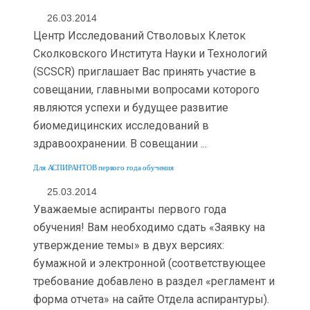
26.03.2014
Центр Исследований Стволовых Клеток
Сколковского Института Науки и Технологий
(SCSCR) приглашает Вас принять участие в
совещании, главными вопросами которого
являются успехи и будущее развитие
биомедицинских исследований в
здравоохранении. В совещании ...
Для АСПИРАНТОВ первого года обучения
25.03.2014
Уважаемые аспиранты первого года
обучения! Вам необходимо сдать «Заявку на
утверждение темы» в двух версиях:
бумажной и электронной (соответствующее
требование добавлено в раздел «регламент и
форма отчета» на сайте Отдела аспирантуры).