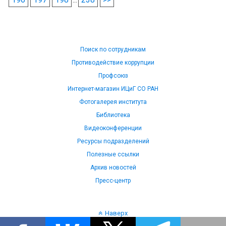
Поиск по сотрудникам
Противодействие коррупции
Профсоюз
Интернет-магазин ИЦиГ СО РАН
Фотогалерея института
Библиотека
Видеоконференции
Ресурсы подразделений
Полезные ссылки
Архив новостей
Пресс-центр
Наверх