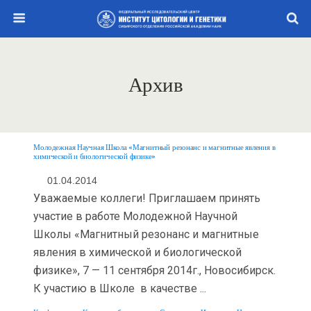
Архив
Молодежная Научная Школа «Магнитный резонанс и магнитные явления в
химической и биологической физике»
01.04.2014
Уважаемые коллеги! Приглашаем принять
участие в работе Молодежной Научной
Школы «Магнитный резонанс и магнитные
явления в химической и биологической
физике», 7 — 11 сентября 2014г., Новосибирск.
К участию в Школе в качестве ...