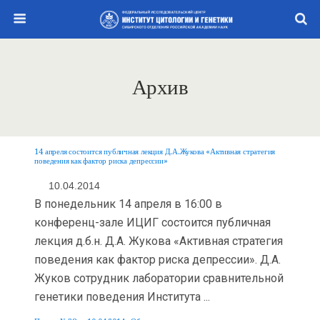
Архив
14 апреля состоится публичная лекция Д.А.Жукова «Активная стратегия
поведения как фактор риска депрессии»
10.04.2014
В понедельник 14 апреля в 16:00 в
конференц-зале ИЦИГ состоится публичная
лекция д.б.н. Д.А. Жукова «Активная стратегия
поведения как фактор риска депрессии». Д.А.
Жуков сотрудник лаборатории сравнительной
генетики поведения Института ...