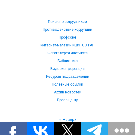
Поиск по сотрудникам
Противодействие коррупции
Профсоюз
Интернет-магазин ИЦиГ СО РАН
Фотогалерея института
Библиотека
Видеоконференции
Ресурсы подразделений
Полезные ссылки
Архив новостей
Пресс-центр
Наверх
Язык: