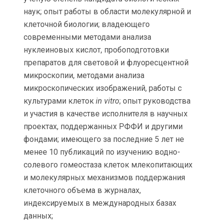
наук; опыт работы в области молекулярной и
клеточной биологии; владеющего
современными методами анализа
нуклеиновых кислот, пробоподготовки
препаратов для световой и флуоресцентной
микроскопии, методами анализа
микроскопических изображений, работы с
культурами клеток
in
vitro
; опыт руководства
и участия в качестве исполнителя в научных
проектах, поддержанных РФФИ и другими
фондами; имеющего за последние 5 лет не
менее 10 публикаций по изучению водно-
солевого гомеостаза клеток млекопитающих
и молекулярных механизмов поддержания
клеточного объема в журналах,
индексируемых в международных базах
данных;