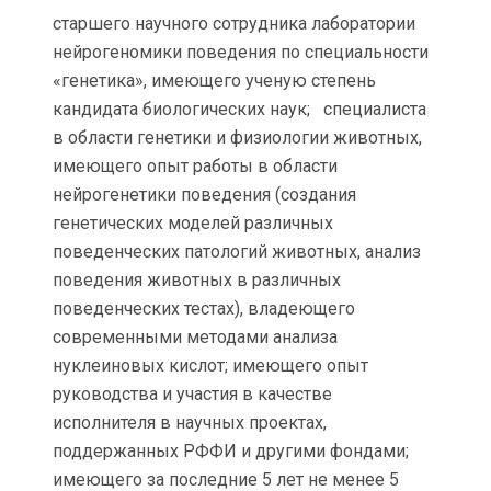
старшего научного сотрудника лаборатории
нейрогеномики поведения по специальности
«генетика», имеющего ученую степень
кандидата биологических наук; специалиста
в области генетики и физиологии животных,
имеющего опыт работы в области
нейрогенетики поведения (создания
генетических моделей различных
поведенческих патологий животных, анализ
поведения животных в различных
поведенческих тестах), владеющего
современными методами анализа
нуклеиновых кислот; имеющего опыт
руководства и участия в качестве
исполнителя в научных проектах,
поддержанных РФФИ и другими фондами;
имеющего за последние 5 лет не менее 5