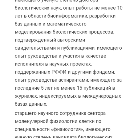
биологических наук; опыт работы не менее 10
лет в области биоинформатики, разработки
баз данных и математического
моделирования биологических процессов,
подтвержденный авторскими
свидетельствами и публикациями; имеющего
опыт руководства и участия в качестве
исполнителя в научных проектах,
поддержанных РФФИ и другими фондами;
опыт руководства аспирантами; имеющего за
последние 5 лет не менее 15 публикаций в
журналах, индексируемых в международных
базах данных;
старшего научного сотрудника сектора
молекулярной физиологии клетки по
специальности «физиология», имеющего
ученую степень кандидата биологических