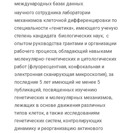
международных базах данных.
научного сотрудника лаборатории
механизмов клеточной дифференцировки по
специальности «генетика», имеющего ученую
степень кандидата биологических наук; с
опытом руководства грантами и организации
рабочего процесса, обладающий навыками
молекулярно-генетических и цитологических
работ (флуоресцентная, конфокальная и
электронная сканирующая микроскопия), за
последние 5 лет имеющий не менее 5
публикаций, посвященных изучению
генетических и молекулярных механизмов,
лежащих в основе движения различных
типов клеток, а также исследованиям
генетических систем, контролирующих
динамику и реорганизацию актинового