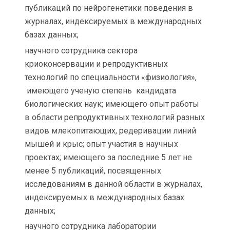
публикаций по нейрогенетики поведения в
журналах, индексируемых в международных
базах данных;
научного сотрудника сектора
криоконсервации и репродуктивных
технологий по специальности «физиология»,
имеющего ученую степень кандидата
биологических наук; имеющего опыт работы
в области репродуктивных технологий разных
видов млекопитающих, редеривации линий
мышей и крыс; опыт участия в научных
проектах; имеющего за последние 5 лет не
менее 5 публикаций, посвященных
исследованиям в данной области в журналах,
индексируемых в международных базах
данных;
научного сотрудника лаборатории