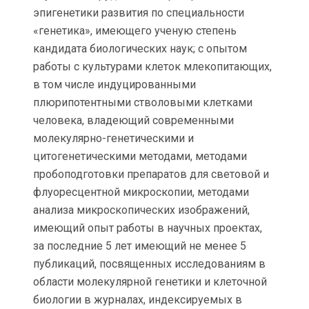
эпигенетики развития по специальности
«генетика», имеющего ученую степень
кандидата биологических наук; с опытом
работы с культурами клеток млекопитающих,
в том числе индуцированными
плюрипотентными стволовыми клетками
человека, владеющий современными
молекулярно-генетическими и
цитогенетическими методами, методами
пробоподготовки препаратов для световой и
флуоресцентной микроскопии, методами
анализа микроскопических изображений,
имеющий опыт работы в научных проектах,
за последние 5 лет имеющий не менее 5
публикаций, посвященных исследованиям в
области молекулярной генетики и клеточной
биологии в журналах, индексируемых в