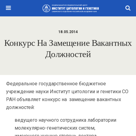
18.05.2014
Конкурс На Замещение Вакантных
Должностей
Федеральное государственное бюджетное
учреждение науки Институт цитологии и генетики СО
РАН объявляет конкурс на замещение вакантных
должностей:
ведущего научного сотрудника лаборатории
молекулярно-генетических систем,
имеющего ученую степень доктора