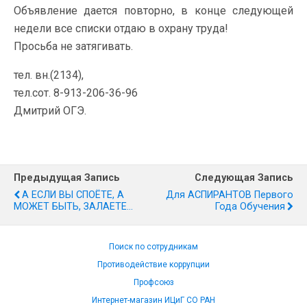
Объявление дается повторно, в конце следующей
недели все списки отдаю в охрану труда!
Просьба не затягивать.
тел. вн.(2134),
тел.сот. 8-913-206-36-96
Дмитрий ОГЭ.
Предыдущая Запись
Следующая Запись
А ЕСЛИ ВЫ СПОЁТЕ, А
Для АСПИРАНТОВ Первого
МОЖЕТ БЫТЬ, ЗАЛАЕТЕ...
Года Обучения
Поиск по сотрудникам
Противодействие коррупции
Профсоюз
Интернет-магазин ИЦиГ СО РАН