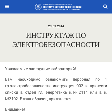
23.03.2014
ИНСТРУКТАЖ ПО
ЭЛЕКТРОБЕЗОПАСНОСТИ
Уважаемые заведущие лабораторий!
Вам необходимо ознакомить персонал по 1
гр.электробезопасности инструкция 002 и принести
списки в отдел гл. энергетика к.№2114 или в к.
№2102. Бланк образец прилагается.
Внимание!