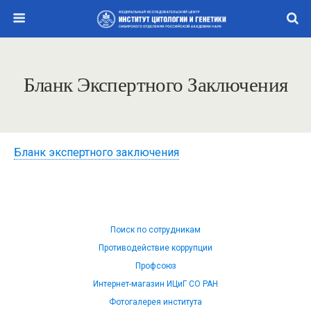
Бланк Экспертного Заключения
Бланк экспертного заключения
Поиск по сотрудникам
Противодействие коррупции
Профсоюз
Интернет-магазин ИЦиГ СО РАН
Фотогалерея института