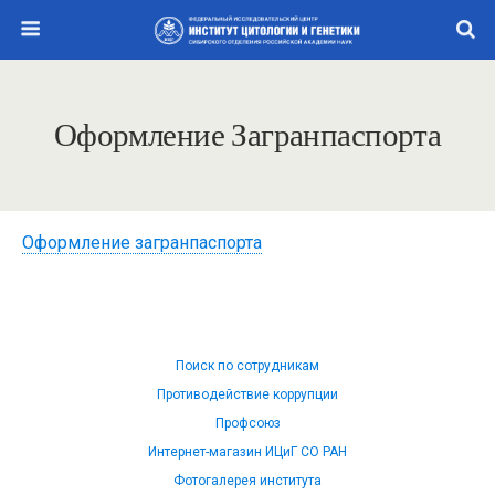
Оформление Загранпаспорта
Оформление загранпаспорта
Поиск по сотрудникам
Противодействие коррупции
Профсоюз
Интернет-магазин ИЦиГ СО РАН
Фотогалерея института