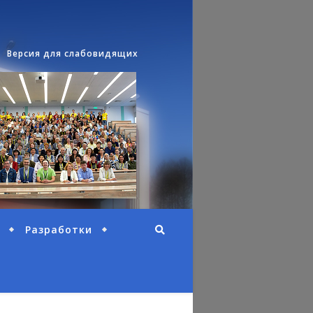
Версия для слабовидящих
Разработки