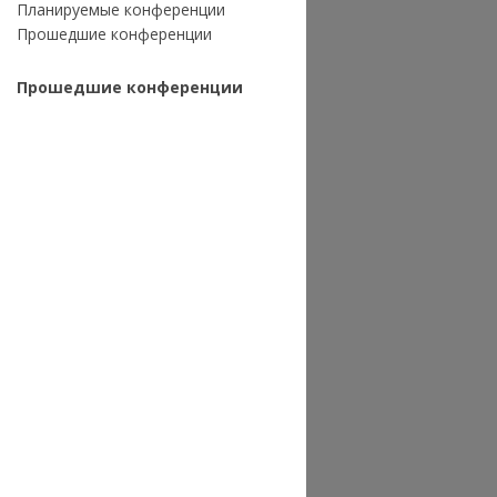
Планируемые конференции
Прошедшие конференции
Прошедшие конференции