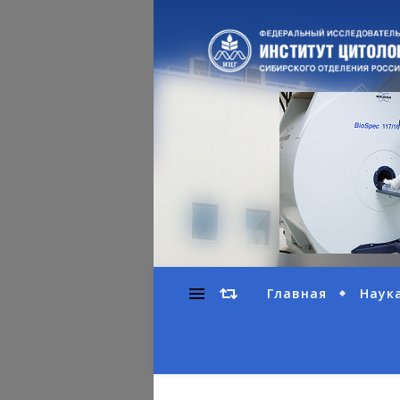
Главная
Наук