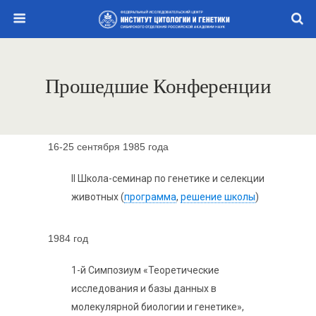
Прошедшие Конференции
16-25 сентября 1985 года
II Школа-семинар по генетике и селекции
животных (
программа
,
решение школы
)
1984 год
1-й Симпозиум «Теоретические
исследования и базы данных в
молекулярной биологии и генетике»,