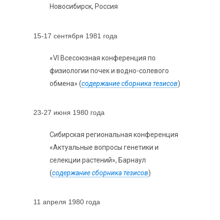
Новосибирск, Россия
15-17 сентября 1981 года
«VI Всесоюзная конференция по
физиологии почек и водно-солевого
обмена» (
содержание сборника тезисов
)
23-27 июня 1980 года
Сибирская региональная конференция
«Актуальные вопросы генетики и
селекции растений», Барнаул
(
содержание сборника тезисов
)
11 апреля 1980 года