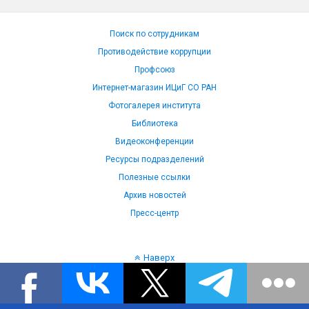
Поиск по сотрудникам
Противодействие коррупции
Профсоюз
Интернет-магазин ИЦиГ СО РАН
Фотогалерея института
Библиотека
Видеоконференции
Ресурсы подразделений
Полезные ссылки
Архив новостей
Пресс-центр
Наверх
Язык: