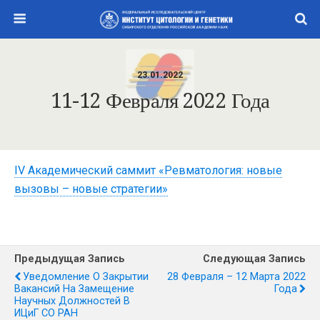
23.01.2022
11-12 Февраля 2022 Года
IV Академический саммит «Ревматология: новые
вызовы – новые стратегии»
Предыдущая Запись
Следующая Запись
Уведомление О Закрытии
28 Февраля – 12 Марта 2022
Вакансий На Замещение
Года
Научных Должностей В
ИЦиГ СО РАН