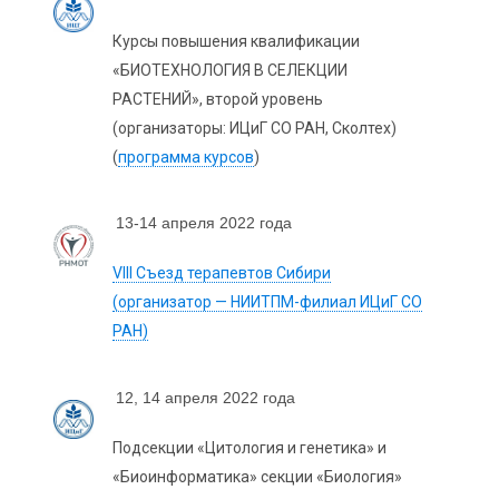
Курсы повышения квалификации
«БИОТЕХНОЛОГИЯ В СЕЛЕКЦИИ
РАСТЕНИЙ», второй уровень
(организаторы: ИЦиГ СО РАН, Сколтех)
(
программа курсов
)
13-14 апреля 2022 года
VIII Съезд терапевтов Сибири
(организатор — НИИТПМ-филиал ИЦиГ СО
РАН)
12, 14 апреля 2022 года
Подсекции «Цитология и генетика» и
«Биоинформатика» секции «Биология»