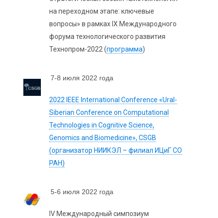
на переходном этапе: ключевые
вопросы» в рамках IX Международного
форума технологического развития
Технопром-2022 (
программа
)
7-8 июля 2022 года
2022 IEEE International Conference «Ural-
Siberian Conference on Computational
Technologies in Cognitive Science,
Genomics and Biomedicine», CSGB
(организатор НИИКЭЛ – филиал ИЦиГ СО
РАН)
5-6 июля 2022 года
IV Международный симпозиум