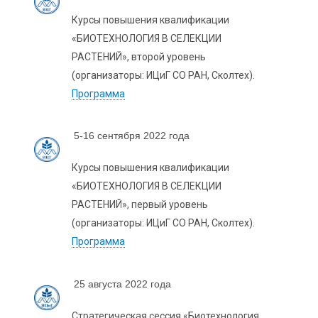
Курсы повышения квалификации
«БИОТЕХНОЛОГИЯ В СЕЛЕКЦИИ
РАСТЕНИЙ», второй уровень
(организаторы: ИЦиГ СО РАН, Сколтех).
Программа
5-16 сентября 2022 года
Курсы повышения квалификации
«БИОТЕХНОЛОГИЯ В СЕЛЕКЦИИ
РАСТЕНИЙ», первый уровень
(организаторы: ИЦиГ СО РАН, Сколтех).
Программа
25 августа 2022 года
Стратегическая сессия «Биотехнология