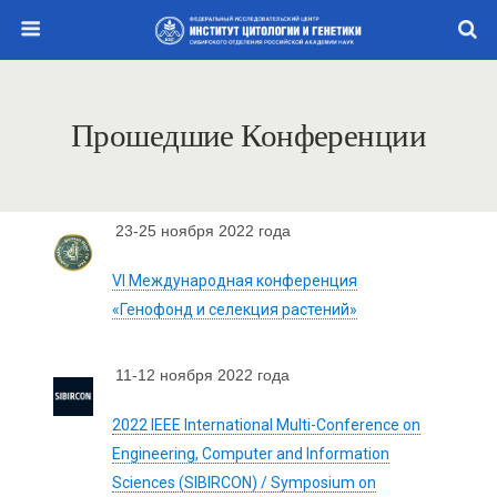
Прошедшие Конференции
23-25 ноября 2022 года
VI Международная конференция
«Генофонд и селекция растений»
11-12 ноября 2022 года
2022 IEEE International Multi-Conference on
Engineering, Computer and Information
Sciences (SIBIRCON) / Symposium on