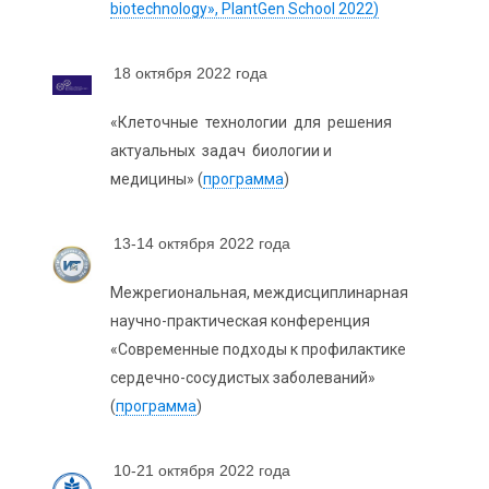
biotechnology», PlantGen School 2022)
18 октября 2022 года
«Клеточные технологии для решения
актуальных задач биологии и
медицины» (
программа
)
13-14 октября 2022 года
Межрегиональная, междисциплинарная
научно-практическая конференция
«Современные подходы к профилактике
сердечно-сосудистых заболеваний»
(
программа
)
10-21 октября 2022 года