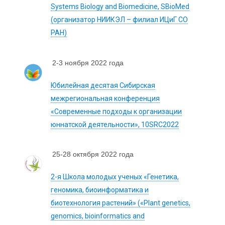
Systems Biology and Biomedicine, SBioMed
(организатор НИИКЭЛ – филиал ИЦиГ СО
РАН)
2-3 ноября 2022 года
Юбилейная десятая Сибирская
межрегиональная конференция
«Современные подходы к организации
юннатской деятельности», 10SRC2022
25-28 октября 2022 года
2-я Школа молодых ученых «Генетика,
геномика, биоинформатика и
биотехнология растений» («Plant genetics,
genomics, bioinformatics and