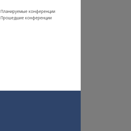
Планируемые конференции
Прошедшие конференции