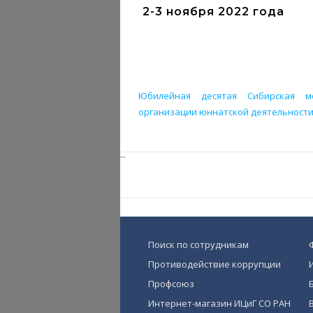
2-3 ноября 2022 года
Юбилейная десятая Сибирская м
организации юннатской деятельности
``
Поиск по сотрудникам
Противодействие коррупции
Профсоюз
Интернет-магазин ИЦиГ СО РАН