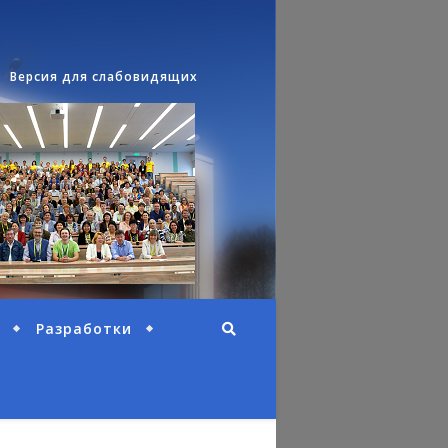
Версия для слабовидящих
Разработки