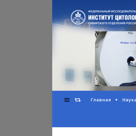
Главная
Наук