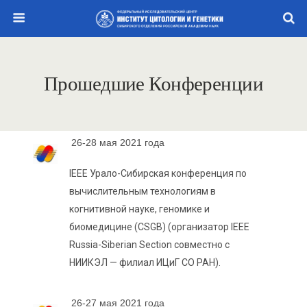
Прошедшие Конференции
26-28 мая 2021 года
IEEE Урало-Сибирская конференция по
вычислительным технологиям в
когнитивной науке, геномике и
биомедицине (CSGB) (организатор IEEE
Russia-Siberian Section совместно с
НИИКЭЛ — филиал ИЦиГ СО РАН).
26-27 мая 2021 года