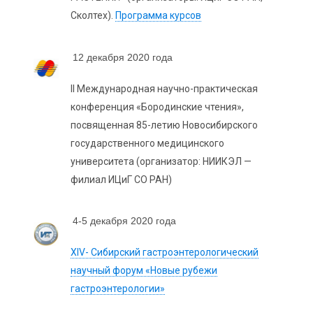
Сколтех).
Программа курсов
12 декабря 2020 года
II Международная научно-практическая
конференция «Бородинские чтения»,
посвященная 85-летию Новосибирского
государственного медицинского
университета (организатор: НИИКЭЛ —
филиал ИЦиГ СО РАН)
4-5 декабря 2020 года
XIV- Сибирский гастроэнтерологический
научный форум «Новые рубежи
гастроэнтерологии»