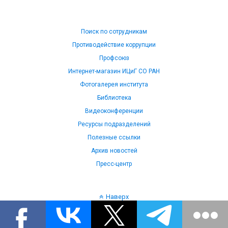
Поиск по сотрудникам
Противодействие коррупции
Профсоюз
Интернет-магазин ИЦиГ СО РАН
Фотогалерея института
Библиотека
Видеоконференции
Ресурсы подразделений
Полезные ссылки
Архив новостей
Пресс-центр
Наверх
Язык: