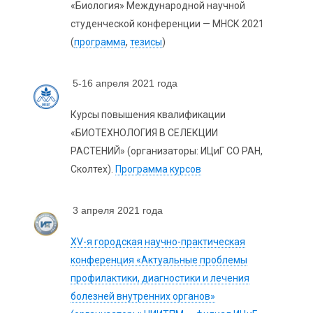
«Биология» Международной научной
студенческой конференции — МНСК 2021
(
программа
,
тезисы
)
5-16 апреля 2021 года
Курсы повышения квалификации
«БИОТЕХНОЛОГИЯ В СЕЛЕКЦИИ
РАСТЕНИЙ» (организаторы: ИЦиГ СО РАН,
Сколтех).
Программа курсов
3 апреля 2021 года
XV-я городская научно-практическая
конференция «Актуальные проблемы
профилактики, диагностики и лечения
болезней внутренних органов»