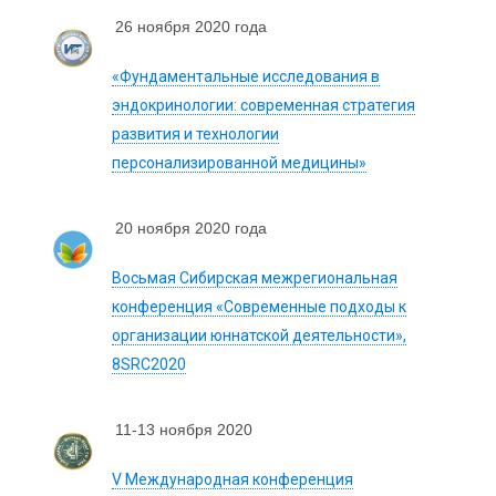
26 ноября 2020 года
«Фундаментальные исследования в
эндокринологии: современная стратегия
развития и технологии
персонализированной медицины»
20 ноября 2020 года
Восьмая Сибирская межрегиональная
конференция «Современные подходы к
организации юннатской деятельности»,
8SRC2020
11-13 ноября 2020
V Международная конференция