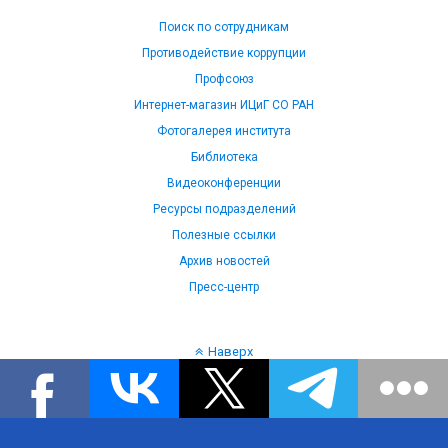
Поиск по сотрудникам
Противодействие коррупции
Профсоюз
Интернет-магазин ИЦиГ СО РАН
Фотогалерея института
Библиотека
Видеоконференции
Ресурсы подразделений
Полезные ссылки
Архив новостей
Пресс-центр
Наверх
Язык: