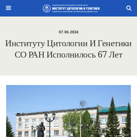
07.06.2024
Институту Цитологии И Генетики
СО РАН Исполнилось 67 Лет