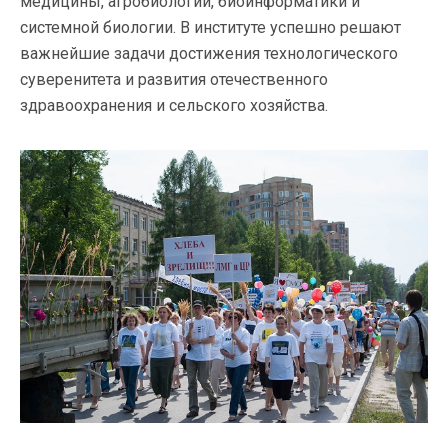
медицины, агробиологии, биоинформатики и
системной биологии. В институте успешно решают
важнейшие задачи достижения технологического
суверенитета и развития отечественного
здравоохранения и сельского хозяйства.