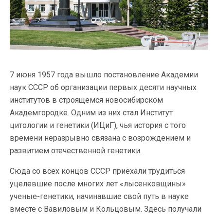
7 июня 1957 года вышло постановление Академии
наук СССР об организации первых десяти научных
институтов в строящемся новосибирском
Академгородке. Одним из них стал Институт
цитологии и генетики (ИЦиГ), чья история с того
времени неразрывно связана с возрождением и
развитием отечественной генетики.
Сюда со всех концов СССР приехали трудиться
уцелевшие после многих лет «лысенковщины»
ученые-генетики, начинавшие свой путь в науке
вместе с Вавиловым и Кольцовым. Здесь получали