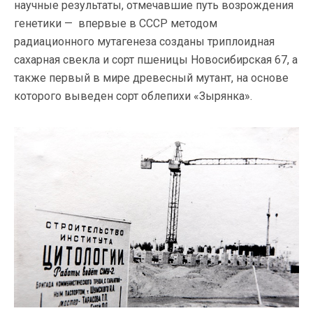
научные результаты, отмечавшие путь возрождения
генетики — впервые в СССР методом
радиационного мутагенеза созданы триплоидная
сахарная свекла и сорт пшеницы Новосибирская 67, а
также первый в мире древесный мутант, на основе
которого выведен сорт облепихи «Зырянка».