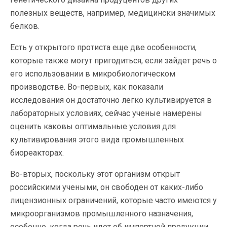
полезных веществ, например, медицински значимых
белков.
Есть у открытого протиста еще две особенности,
которые также могут пригодиться, если зайдет речь о
его использовании в микробиологическом
производстве. Во-первых, как показали
исследования он достаточно легко культивируется в
лабораторных условиях, сейчас ученые намерены
оценить каковы оптимальные условия для
культивирования этого вида промышленных
биореакторах.
Во-вторых, поскольку этот организм открыт
российскими учеными, он свободен от каких-либо
лицензионных ограничений, которые часто имеются у
микроорганизмов промышленного назначения,
особенно, когда речь идет об импортной продукции.