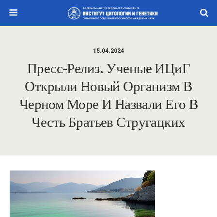
15.04.2024
Пресс-Релиз. Ученые ИЦиГ
Открыли Новый Организм В
Черном Море И Назвали Его В
Честь Братьев Стругацких