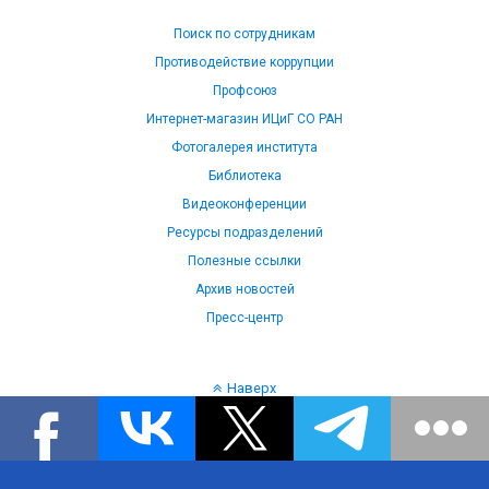
Поиск по сотрудникам
Противодействие коррупции
Профсоюз
Интернет-магазин ИЦиГ СО РАН
Фотогалерея института
Библиотека
Видеоконференции
Ресурсы подразделений
Полезные ссылки
Архив новостей
Пресс-центр
Наверх
Язык: