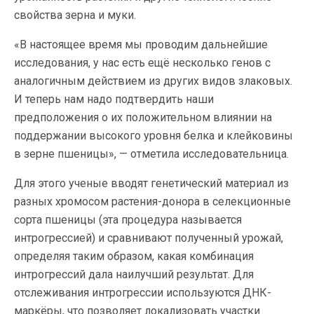
свойства зерна и муки.
«В настоящее время мы проводим дальнейшие
исследования, у нас есть ещё несколько генов с
аналогичным действием из других видов злаковых.
И теперь нам надо подтвердить наши
предположения о их положительном влиянии на
поддержании высокого уровня белка и клейковины
в зерне пшеницы», — отметила исследовательница.
Для этого ученые вводят генетический материал из
разных хромосом растения-донора в селекционные
сорта пшеницы (эта процедура называется
интрогрессией) и сравнивают полученный урожай,
определяя таким образом, какая комбинация
интрогрессий дала наилучший результат. Для
отслеживания интрогрессии используются ДНК-
маркёры, что позволяет локализовать участки