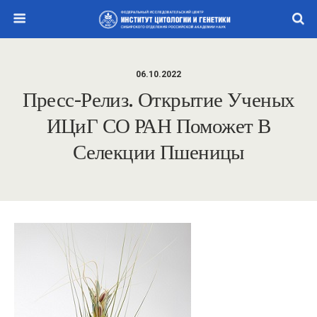
06.10.2022
Пресс-Релиз. Открытие Ученых
ИЦиГ СО РАН Поможет В
Селекции Пшеницы