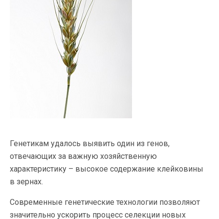
Генетикам удалось выявить один из генов,
отвечающих за важную хозяйственную
характеристику – высокое содержание клейковины
в зернах.
Современные генетические технологии позволяют
значительно ускорить процесс селекции новых