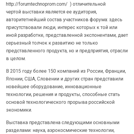
http://forumtechnoprom.com/ ) отличительной
чертой выставки является ее аудитория,
авторитетнейший состав участников форума: здесь
присутствовали люди, интерес которых к той или
иной разработке, представленной экспонентами, дает
серьезный толчок к развитию не только
представленного продукта, но и предприятия, отрасли
в целом.
В 2015 году более 150 компаний из России, Франции,
Японии, США, Словении и других стран представили
новейшее оборудование, инновационные
технологии, решения и продукты, способные стать
основой технологического прорыва российской
экономики.
Выставка представлена следующими основными
разделами: наука, аэрокосмические технологии,