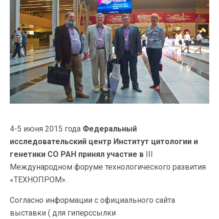
4-5 июня 2015 года
Федеральный
исследовательский центр Институт цитологии и
генетики СО РАН принял участие в
III
Международном форуме технологического развития
«ТЕХНОПРОМ».
Согласно информации с официального сайта
выставки ( для гиперссылки