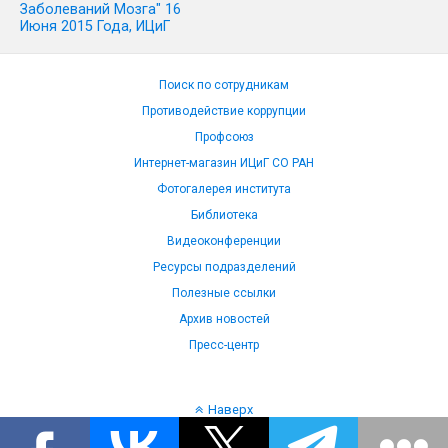
Заболеваний Мозга" 16
Июня 2015 Года, ИЦиГ
Поиск по сотрудникам
Противодействие коррупции
Профсоюз
Интернет-магазин ИЦиГ СО РАН
Фотогалерея института
Библиотека
Видеоконференции
Ресурсы подразделений
Полезные ссылки
Архив новостей
Пресс-центр
Наверх
Язык: