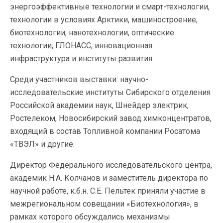
энергоэффективные технологии и смарт-технологии,
технологии в условиях Арктики, машиностроение,
биотехнологии, нанотехнологии, оптические
технологии, ГЛОНАСС, инновационная
инфраструктура и институты развития.
Среди участников выставки: научно-
исследовательские институты Сибирского отделения
Российской академии наук, Шнейдер электрик,
Ростелеком, Новосибирский завод химконцентратов,
входящий в состав Топливной компании Росатома
«ТВЭЛ» и другие.
Директор Федерального исследовательского центра,
академик Н.А. Колчанов и заместитель директора по
научной работе, к.б.н. С.Е. Пельтек приняли участие в
межрегиональном совещании «Биотехнология», в
рамках которого обсуждались механизмы