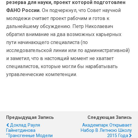
резерва для науки, проект которой подготовлен
ФАНО России.
Он подчеркнул, что Совет научной
молодежи считает проект рабочим и готов к
дальнейшему обсуждению. Петр Николаевич
обратил внимание на два возможных карьерных
пути начинающего специалиста (по
исследовательской линии или по административной)
и заметил, что в настоящий момент не хватает
специалистов, которые могли бы нарабатывать
управленческие компетенции.
Предыдущая Запись
Следующая Запись
Доклад Рауля
Академпарк Открывает
Гайнетдинова
Набор В Летнюю Школу
"Трансгенные Модели
2015 Года