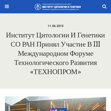
11.06.2015
Институт Цитологии И Генетики
СО РАН Принял Участие В III
Международном Форуме
Технологического Развития
«ТЕХНОПРОМ»