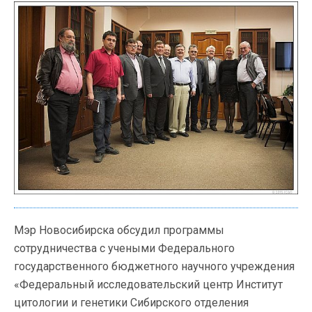
Мэр Новосибирска обсудил программы
сотрудничества с учеными Федерального
государственного бюджетного научного учреждения
«Федеральный исследовательский центр Институт
цитологии и генетики Сибирского отделения