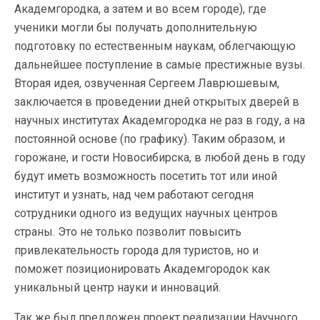
Академгородка, а затем и во всем городе), где
ученики могли бы получать дополнительную
подготовку по естественным наукам, облегчающую
дальнейшее поступление в самые престижные вузы.
Вторая идея, озвученная Сергеем Лаврюшевым,
заключается в проведении дней открытых дверей в
научных институтах Академгородка не раз в году, а на
постоянной основе (по графику). Таким образом, и
горожане, и гости Новосибирска, в любой день в году
будут иметь возможность посетить тот или иной
институт и узнать, над чем работают сегодня
сотрудники одного из ведущих научных центров
страны. Это не только позволит повысить
привлекательность города для туристов, но и
поможет позиционировать Академгородок как
уникальный центр науки и инноваций.
Так же был предложен проект реализации Научного