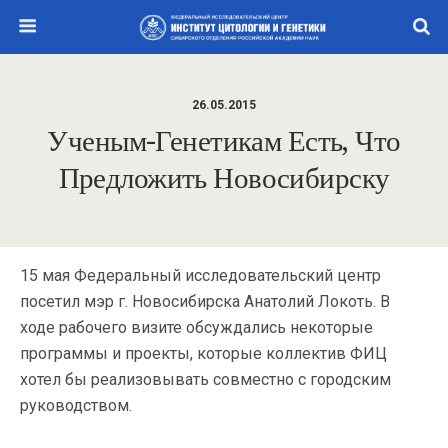
26.05.2015
Ученым-Генетикам Есть, Что
Предложить Новосибирску
15 мая Федеральный исследовательский центр
посетил мэр г. Новосибирска Анатолий Локоть. В
ходе рабочего визите обсуждались некоторые
программы и проекты, которые коллектив ФИЦ
хотел бы реализовывать совместно с городским
руководством.