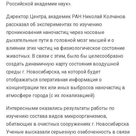
Российской академии наук».
Директор Центра, академик РАН Николай Колчанов
рассказал об экспериментах по изучению
проникновения наночастиц через носовые
дыхательные пути в головной мозг мышей и о
влиянии этих частиц на физиологическое состояние
животных. В связи с этим, было бы целесообразно
создать динамичную карту состояния воздушной
среды г. Новосибирска, на которой будет
отображаться оперативная информация о
концентрации тех или иных выбросов наночастиц в
атмосфере города (с их локализацией).
Интересными оказались результаты работы по
изучению состава видов микроорганизмов,
обитающих в очистных сооружениях г. Новосибирска.
Ученые высказали серьезную озабоченность в связи