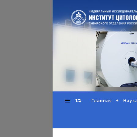
Главная
Наук