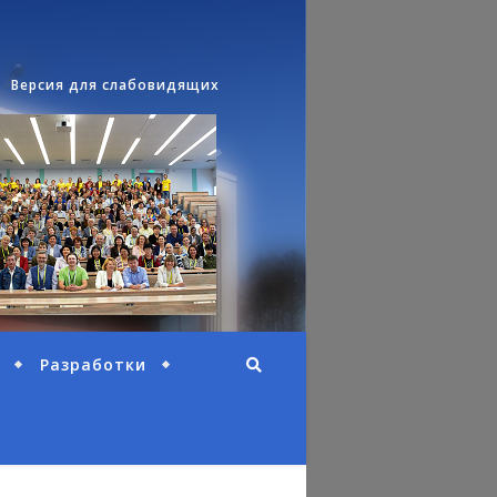
Версия для слабовидящих
Разработки