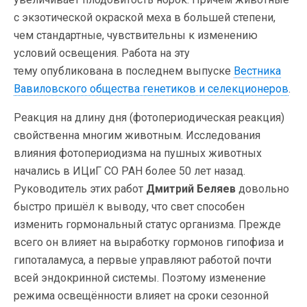
с экзотической окраской меха в большей степени,
чем стандартные, чувствительны к изменению
условий освещения. Работа на эту
тему опубликована в последнем выпуске
Вестника
Вавиловского общества генетиков и селекционеров
.
Реакция на длину дня (фотопериодическая реакция)
свойственна многим животным. Исследования
влияния фотопериодизма на пушных животных
начались в ИЦиГ СО РАН более 50 лет назад.
Руководитель этих работ
Дмитрий Беляев
довольно
быстро пришёл к выводу, что свет способен
изменить гормональный статус организма. Прежде
всего он влияет на выработку гормонов гипофиза и
гипоталамуса, а первые управляют работой почти
всей эндокринной системы. Поэтому изменение
режима освещённости влияет на сроки сезонной