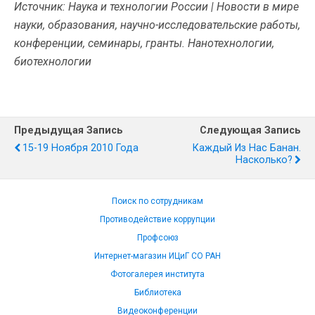
Источник: Наука и технологии России | Новости в мире
науки, образования, научно-исследовательские работы,
конференции, семинары, гранты. Нанотехнологии,
биотехнологии
Предыдущая Запись
Следующая Запись
15-19 Ноября 2010 Года
Каждый Из Нас Банан.
Насколько?
Поиск по сотрудникам
Противодействие коррупции
Профсоюз
Интернет-магазин ИЦиГ СО РАН
Фотогалерея института
Библиотека
Видеоконференции