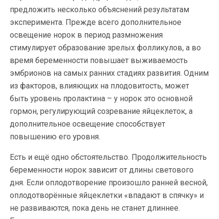
предложить несколько объяснений результатам
эксперимента. Прежде всего дополнительное
освещение норок в период размножения
стимулирует образование зрелых фолликулов, а во
время беременности повышает выживаемость
эмбрионов на самых ранних стадиях развития. Одним
из факторов, влияющих на плодовитость, может
быть уровень пролактина – у норок это основной
гормон, регулирующий созревание яйцеклеток, а
дополнительное освещение способствует
повышению его уровня.
Есть и ещё одно обстоятельство. Продолжительность
беременности норок зависит от длины светового
дня. Если оплодотворение произошло ранней весной,
оплодотворённые яйцеклетки «впадают в спячку» и
не развиваются, пока день не станет длиннее.