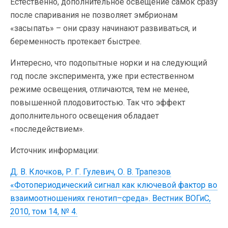
Естественно, дополнительное освещение самок сразу
после спаривания не позволяет эмбрионам
«засыпать» – они сразу начинают развиваться, и
беременность протекает быстрее.
Интересно, что подопытные норки и на следующий
год после эксперимента, уже при естественном
режиме освещения, отличаются, тем не менее,
повышенной плодовитостью. Так что эффект
дополнительного освещения обладает
«последействием».
Источник информации:
Д. В. Клочков, Р. Г. Гулевич, О. В. Трапезов
«Фотопериодический сигнал как ключевой фактор во
взаимоотношениях генотип–среда». Вестник ВОГиС,
2010, том 14, № 4.