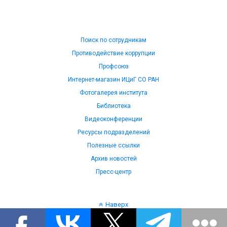
Поиск по сотрудникам
Противодействие коррупции
Профсоюз
Интернет-магазин ИЦиГ СО РАН
Фотогалерея института
Библиотека
Видеоконференции
Ресурсы подразделений
Полезные ссылки
Архив новостей
Пресс-центр
Наверх
Язык: