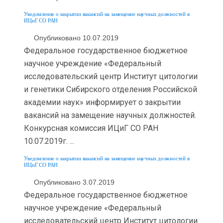
Уведомление о закрытии вакансий на замещение научных должностей в
ИЦиГ СО РАН
Опубликовано 10.07.2019
Федеральное государственное бюджетное
научное учреждение «Федеральный
исследовательский центр Институт цитологии
и генетики Сибирского отделения Российской
академии наук» информирует о закрытии
вакансий на замещение научных должностей.
Конкурсная комиссия ИЦиГ СО РАН
10.07.2019г. ...
Уведомление о закрытии вакансий на замещение научных должностей в
ИЦиГ СО РАН
Опубликовано 3.07.2019
Федеральное государственное бюджетное
научное учреждение «Федеральный
исследовательский центр Институт цитологии