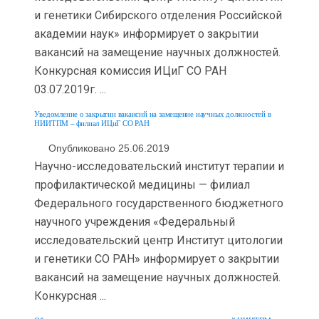
и генетики Сибирского отделения Российской
академии наук» информирует о закрытии
вакансий на замещение научных должностей.
Конкурсная комиссия ИЦиГ СО РАН
03.07.2019г. ...
Уведомление о закрытии вакансий на замещение научных должностей в
НИИТПМ – филиал ИЦиГ СО РАН
Опубликовано 25.06.2019
Научно-исследовательский институт терапии и
профилактической медицины — филиал
Федерального государственного бюджетного
научного учреждения «Федеральный
исследовательский центр Институт цитологии
и генетики СО РАН» информирует о закрытии
вакансий на замещение научных должностей.
Конкурсная ...