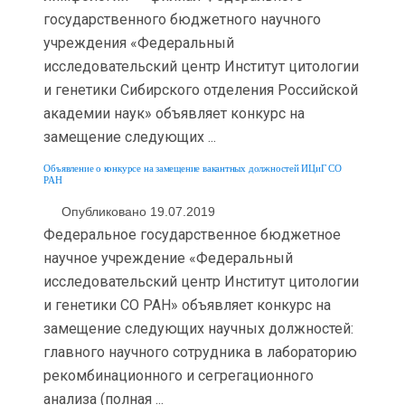
государственного бюджетного научного
учреждения «Федеральный
исследовательский центр Институт цитологии
и генетики Сибирского отделения Российской
академии наук» объявляет конкурс на
замещение следующих ...
Объявление о конкурсе на замещение вакантных должностей ИЦиГ СО
РАН
Опубликовано 19.07.2019
Федеральное государственное бюджетное
научное учреждение «Федеральный
исследовательский центр Институт цитологии
и генетики СО РАН» объявляет конкурс на
замещение следующих научных должностей:
главного научного сотрудника в лабораторию
рекомбинационного и сегрегационного
анализа (полная ...