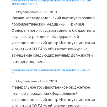
Объявление о конкурсе на замещение вакантных должностей НИИТПМ –
филиала ИЦиГ СО РАН
Опубликовано 23.06.2019
Научно-исследовательский институт терапии и
профилактической медицины — филиал
Федерального государственного бюджетного
научного учреждения «Федеральный
исследовательский центр Институт цитологии
и генетики СО РАН» объявляет конкурс на
замещение следующих научных должностей:
Главного научного ...
Объявление о конкурсе на замещение вакантных должностей ИЦиГ СО
РАН
Опубликовано 19.06.2019
Федеральное государственное бюджетное
научное учреждение «Федеральный
исследовательский центр Институт цитологии
и генетики СО РАН» объявляет конкурс на