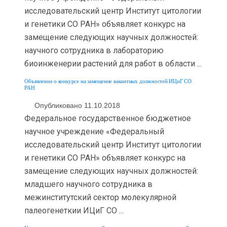
исследовательский центр Институт цитологии
и генетики СО РАН» объявляет конкурс на
замещение следующих научных должностей:
научного сотрудника в лабораторию
биоинженерии растений для работ в области ...
Объявление о конкурсе на замещение вакантных должностей ИЦиГ СО
РАН
Опубликовано 11.10.2018
Федеральное государственное бюджетное
научное учреждение «Федеральный
исследовательский центр Институт цитологии
и генетики СО РАН» объявляет конкурс на
замещение следующих научных должностей:
младшего научного сотрудника в
межинститутский сектор молекулярной
палеогенеткии ИЦиГ СО ...