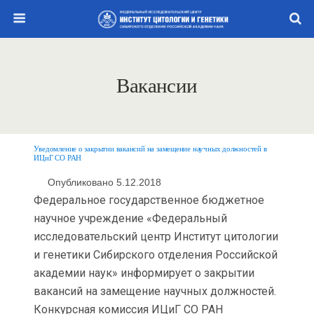
Вакансии
Уведомление о закрытии вакансий на замещение научных должностей в
ИЦиГ СО РАН
Опубликовано 5.12.2018
Федеральное государственное бюджетное
научное учреждение «Федеральный
исследовательский центр Институт цитологии
и генетики Сибирского отделения Российской
академии наук» информирует о закрытии
вакансий на замещение научных должностей.
Конкурсная комиссия ИЦиГ СО РАН