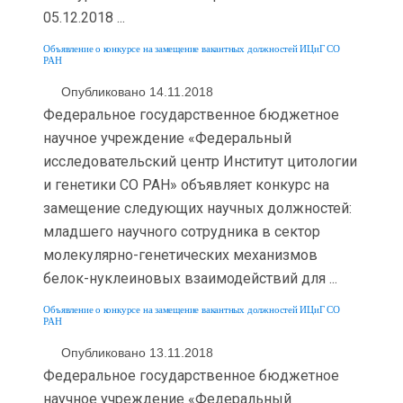
05.12.2018 ...
Объявление о конкурсе на замещение вакантных должностей ИЦиГ СО
РАН
Опубликовано 14.11.2018
Федеральное государственное бюджетное
научное учреждение «Федеральный
исследовательский центр Институт цитологии
и генетики СО РАН» объявляет конкурс на
замещение следующих научных должностей:
младшего научного сотрудника в сектор
молекулярно-генетических механизмов
белок-нуклеиновых взаимодействий для ...
Объявление о конкурсе на замещение вакантных должностей ИЦиГ СО
РАН
Опубликовано 13.11.2018
Федеральное государственное бюджетное
научное учреждение «Федеральный