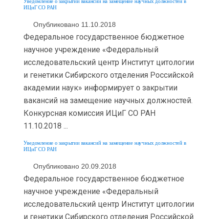
Уведомление о закрытии вакансий на замещение научных должностей в
ИЦиГ СО РАН
Опубликовано 11.10.2018
Федеральное государственное бюджетное
научное учреждение «Федеральный
исследовательский центр Институт цитологии
и генетики Сибирского отделения Российской
академии наук» информирует о закрытии
вакансий на замещение научных должностей.
Конкурсная комиссия ИЦиГ СО РАН
11.10.2018 ...
Уведомление о закрытии вакансий на замещение научных должностей в
ИЦиГ СО РАН
Опубликовано 20.09.2018
Федеральное государственное бюджетное
научное учреждение «Федеральный
исследовательский центр Институт цитологии
и генетики Сибирского отделения Российской