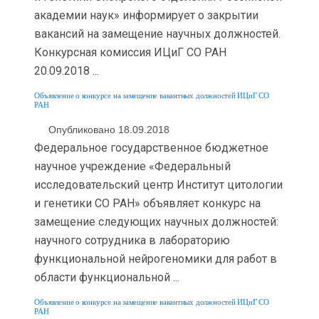
академии наук» информирует о закрытии
вакансий на замещение научных должностей.
Конкурсная комиссия ИЦиГ СО РАН
20.09.2018 ...
Объявление о конкурсе на замещение вакантных должностей ИЦиГ СО
РАН
Опубликовано 18.09.2018
Федеральное государственное бюджетное
научное учреждение «Федеральный
исследовательский центр Институт цитологии
и генетики СО РАН» объявляет конкурс на
замещение следующих научных должностей:
научного сотрудника в лабораторию
функциональной нейрогеномики для работ в
области функциональной ...
Объявление о конкурсе на замещение вакантных должностей ИЦиГ СО
РАН