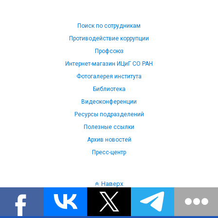
Поиск по сотрудникам
Противодействие коррупции
Профсоюз
Интернет-магазин ИЦиГ СО РАН
Фотогалерея института
Библиотека
Видеоконференции
Ресурсы подразделений
Полезные ссылки
Архив новостей
Пресс-центр
Наверх
Язык: