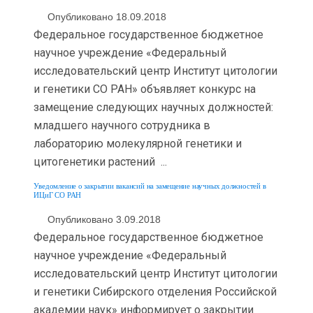
Опубликовано 18.09.2018
Федеральное государственное бюджетное
научное учреждение «Федеральный
исследовательский центр Институт цитологии
и генетики СО РАН» объявляет конкурс на
замещение следующих научных должностей:
младшего научного сотрудника в
лабораторию молекулярной генетики и
цитогенетики растений ...
Уведомление о закрытии вакансий на замещение научных должностей в
ИЦиГ СО РАН
Опубликовано 3.09.2018
Федеральное государственное бюджетное
научное учреждение «Федеральный
исследовательский центр Институт цитологии
и генетики Сибирского отделения Российской
академии наук» информирует о закрытии