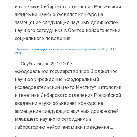
и генетики Сибирского отделения Российской
академии наук» объявляет конкурс на
замещение следующих научных должностей:
научного сотрудника в Сектор нейрогенетики
социального поведения ...
Объявления о конкурсе на замещение вакантных должностей ИЦиГ СО
РАН
Опубликовано 20.10.2016
«Федеральное государственное бюджетное
научное учреждение «Федеральный
исследовательский центр Институт цитологии
и генетики Сибирского отделения Российской
академии наук» объявляет конкурс на
замещение следующих научных должностей:
младшего научного сотрудника в
лабораторию нейрогеномики поведения ...