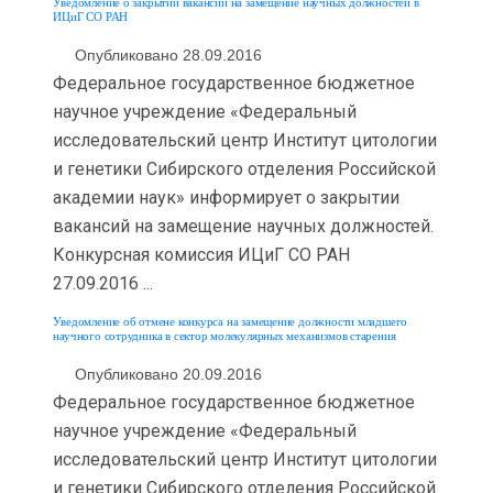
Уведомление о закрытии вакансий на замещение научных должностей в
ИЦиГ СО РАН
Опубликовано 28.09.2016
Федеральное государственное бюджетное
научное учреждение «Федеральный
исследовательский центр Институт цитологии
и генетики Сибирского отделения Российской
академии наук» информирует о закрытии
вакансий на замещение научных должностей.
Конкурсная комиссия ИЦиГ СО РАН
27.09.2016 ...
Уведомление об отмене конкурса на замещение должности младшего
научного сотрудника в сектор молекулярных механизмов старения
Опубликовано 20.09.2016
Федеральное государственное бюджетное
научное учреждение «Федеральный
исследовательский центр Институт цитологии
и генетики Сибирского отделения Российской