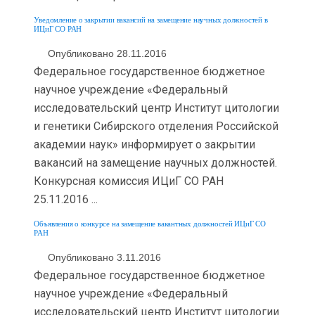
Уведомление о закрытии вакансий на замещение научных должностей в
ИЦиГ СО РАН
Опубликовано 28.11.2016
Федеральное государственное бюджетное
научное учреждение «Федеральный
исследовательский центр Институт цитологии
и генетики Сибирского отделения Российской
академии наук» информирует о закрытии
вакансий на замещение научных должностей.
Конкурсная комиссия ИЦиГ СО РАН
25.11.2016 ...
Объявления о конкурсе на замещение вакантных должностей ИЦиГ СО
РАН
Опубликовано 3.11.2016
Федеральное государственное бюджетное
научное учреждение «Федеральный
исследовательский центр Институт цитологии