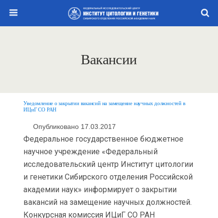
Вакансии
Уведомление о закрытии вакансий на замещение научных должностей в
ИЦиГ СО РАН
Опубликовано 17.03.2017
Федеральное государственное бюджетное
научное учреждение «Федеральный
исследовательский центр Институт цитологии
и генетики Сибирского отделения Российской
академии наук» информирует о закрытии
вакансий на замещение научных должностей.
Конкурсная комиссия ИЦиГ СО РАН