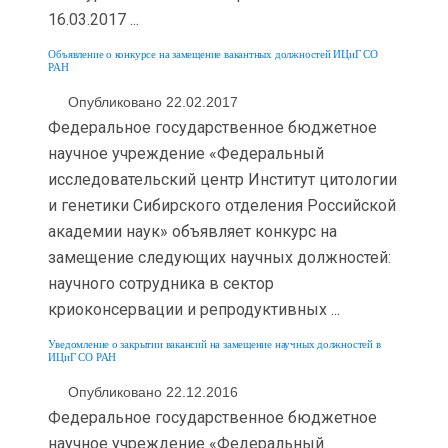
16.03.2017 ...
Объявление о конкурсе на замещение вакантных должностей ИЦиГ СО
РАН
Опубликовано 22.02.2017
Федеральное государственное бюджетное
научное учреждение «Федеральный
исследовательский центр Институт цитологии
и генетики Сибирского отделения Российской
академии наук» объявляет конкурс на
замещение следующих научных должностей:
научного сотрудника в сектор
криоконсервации и репродуктивных ...
Уведомление о закрытии вакансий на замещение научных должностей в
ИЦиГ СО РАН
Опубликовано 22.12.2016
Федеральное государственное бюджетное
научное учреждение «Федеральный