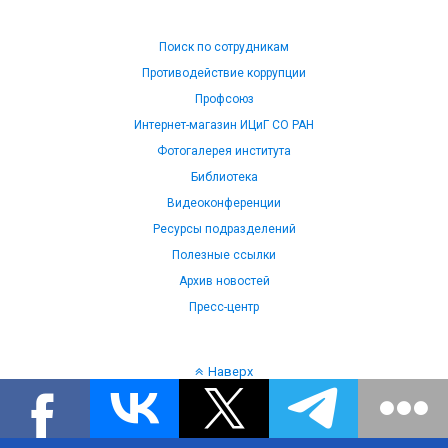
Поиск по сотрудникам
Противодействие коррупции
Профсоюз
Интернет-магазин ИЦиГ СО РАН
Фотогалерея института
Библиотека
Видеоконференции
Ресурсы подразделений
Полезные ссылки
Архив новостей
Пресс-центр
Наверх
Язык: