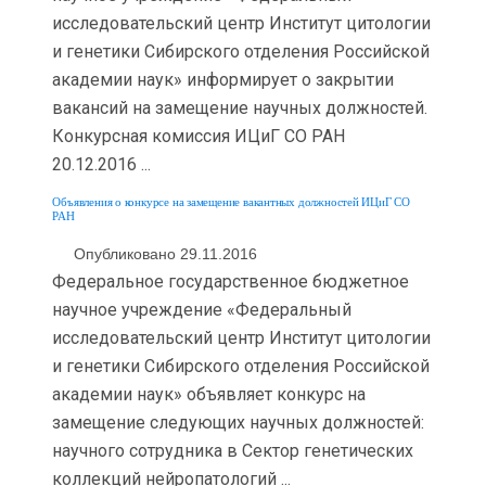
исследовательский центр Институт цитологии
и генетики Сибирского отделения Российской
академии наук» информирует о закрытии
вакансий на замещение научных должностей.
Конкурсная комиссия ИЦиГ СО РАН
20.12.2016 ...
Объявления о конкурсе на замещение вакантных должностей ИЦиГ СО
РАН
Опубликовано 29.11.2016
Федеральное государственное бюджетное
научное учреждение «Федеральный
исследовательский центр Институт цитологии
и генетики Сибирского отделения Российской
академии наук» объявляет конкурс на
замещение следующих научных должностей:
научного сотрудника в Сектор генетических
коллекций нейропатологий ...