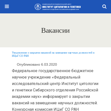
Вакансии
Уведомление о закрытии вакансий на замещение научных должностей в
ИЦиГ СО РАН
Опубликовано 6.03.2020
Федеральное государственное бюджетное
научное учреждение «Федеральный
исследовательский центр Институт цитологии
и генетики Сибирского отделения Российской
академии наук» информирует о закрытии
вакансий на замещение научных должностей.
Конкурсная комиссия ИЦиГ СО РАН