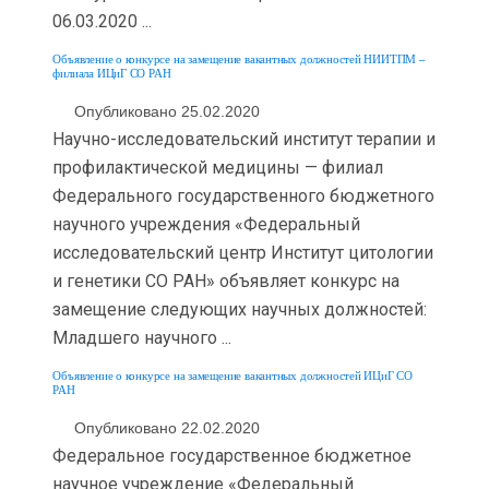
06.03.2020 ...
Объявление о конкурсе на замещение вакантных должностей НИИТПМ –
филиала ИЦиГ СО РАН
Опубликовано 25.02.2020
Научно-исследовательский институт терапии и
профилактической медицины — филиал
Федерального государственного бюджетного
научного учреждения «Федеральный
исследовательский центр Институт цитологии
и генетики СО РАН» объявляет конкурс на
замещение следующих научных должностей:
Младшего научного ...
Объявление о конкурсе на замещение вакантных должностей ИЦиГ СО
РАН
Опубликовано 22.02.2020
Федеральное государственное бюджетное
научное учреждение «Федеральный