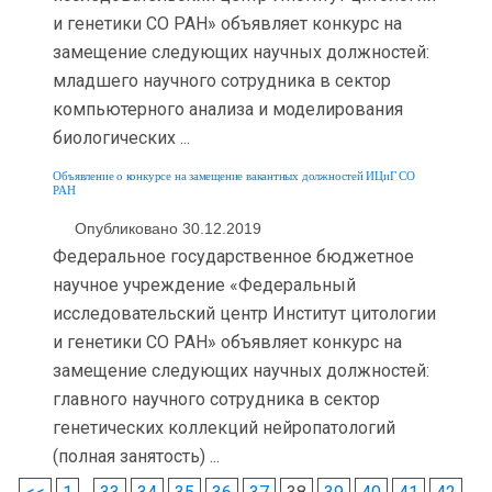
и генетики СО РАН» объявляет конкурс на
замещение следующих научных должностей:
младшего научного сотрудника в сектор
компьютерного анализа и моделирования
биологических ...
Объявление о конкурсе на замещение вакантных должностей ИЦиГ СО
РАН
Опубликовано 30.12.2019
Федеральное государственное бюджетное
научное учреждение «Федеральный
исследовательский центр Институт цитологии
и генетики СО РАН» объявляет конкурс на
замещение следующих научных должностей:
главного научного сотрудника в сектор
генетических коллекций нейропатологий
(полная занятость) ...