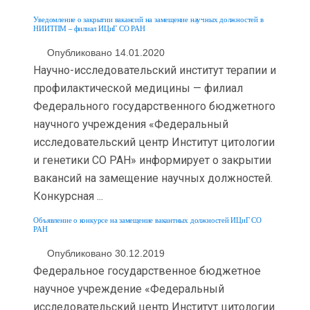
Уведомление о закрытии вакансий на замещение научных должностей в
НИИТПМ – филиал ИЦиГ СО РАН
Опубликовано 14.01.2020
Научно-исследовательский институт терапии и
профилактической медицины — филиал
Федерального государственного бюджетного
научного учреждения «Федеральный
исследовательский центр Институт цитологии
и генетики СО РАН» информирует о закрытии
вакансий на замещение научных должностей.
Конкурсная ...
Объявление о конкурсе на замещение вакантных должностей ИЦиГ СО
РАН
Опубликовано 30.12.2019
Федеральное государственное бюджетное
научное учреждение «Федеральный
исследовательский центр Институт цитологии