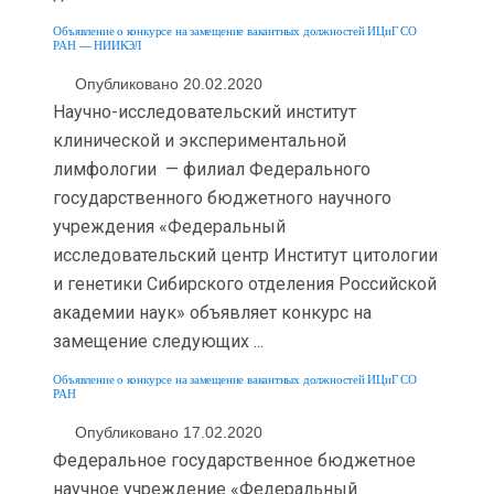
Объявление о конкурсе на замещение вакантных должностей ИЦиГ СО
РАН — НИИКЭЛ
Опубликовано 20.02.2020
Научно-исследовательский институт
клинической и экспериментальной
лимфологии — филиал Федерального
государственного бюджетного научного
учреждения «Федеральный
исследовательский центр Институт цитологии
и генетики Сибирского отделения Российской
академии наук» объявляет конкурс на
замещение следующих ...
Объявление о конкурсе на замещение вакантных должностей ИЦиГ СО
РАН
Опубликовано 17.02.2020
Федеральное государственное бюджетное
научное учреждение «Федеральный