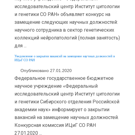
исследовательский центр Институт цитологии
и генетики СО РАН» объявляет конкурс на
замещение следующих научных должностей:
научного сотрудника в сектор генетических
коллекций нейропатологий (полная занятость)
для ...
Уведомление о закрытии вакансий на замещение научных должностей в
ИЦиГ СО РАН
Опубликовано 27.01.2020
Федеральное государственное бюджетное
научное учреждение «Федеральный
исследовательский центр Институт цитологии
и генетики Сибирского отделения Российской
академии наук» информирует о закрытии
вакансий на замещение научных должностей.
Конкурсная комиссия ИЦиГ СО РАН
27.01.2020 ...