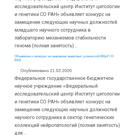
исследовательский центр Институт цитологии
и генетики СО РАН» объявляет конкурс на
замещение следующих научных должностей:
младшего научного сотрудника в
лабораторию механизмов стабильности
генома (полная занятость) ...
Объявление о конкурсе на замещение вакантных должностей ИЦиГ СО
РАН
Опубликовано 21.02.2020
Федеральное государственное бюджетное
научное учреждение «Федеральный
исследовательский центр Институт цитологии
и генетики СО РАН» объявляет конкурс на
замещение следующих научных должностей:
научного сотрудника в сектор генетических
коллекций нейропатологий (полная занятость)
для ...