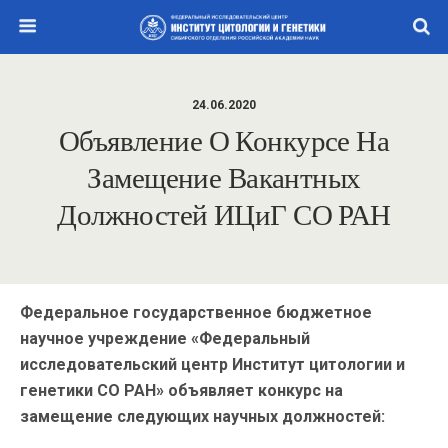
24.06.2020
Объявление О Конкурсе На
Замещение Вакантных
Должностей ИЦиГ СО РАН
Федеральное государственное бюджетное
научное учреждение «Федеральный
исследовательский центр Институт цитологии и
генетики СО РАН» объявляет конкурс на
замещение следующих научных должностей: