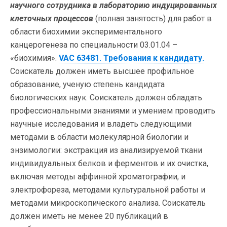
научного сотрудника в лабораторию индуцированных
клеточных процессов
(полная занятость) для работ в
области биохимии экспериментального
канцерогенеза по специальности 03.01.04 –
«биохимия».
VAC 63481. Требования к кандидату.
Соискатель должен иметь высшее профильное
образование, ученую степень кандидата
биологических наук. Соискатель должен обладать
профессиональными знаниями и умением проводить
научные исследования и владеть следующими
методами в области молекулярной биологии и
энзимологии: экстракция из анализируемой ткани
индивидуальных белков и ферментов и их очистка,
включая методы аффинной хроматографии, и
электрофореза, методами культуральной работы и
методами микроскопического анализа. Соискатель
должен иметь не менее 20 публикаций в