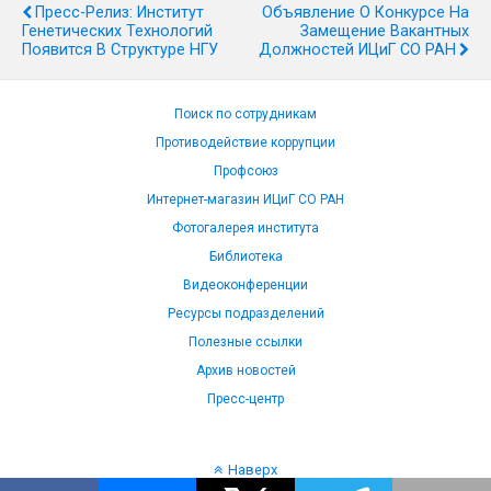
Пресс-Релиз: Институт
Объявление О Конкурсе На
Генетических Технологий
Замещение Вакантных
Появится В Структуре НГУ
Должностей ИЦиГ СО РАН
Поиск по сотрудникам
Противодействие коррупции
Профсоюз
Интернет-магазин ИЦиГ СО РАН
Фотогалерея института
Библиотека
Видеоконференции
Ресурсы подразделений
Полезные ссылки
Архив новостей
Пресс-центр
Наверх