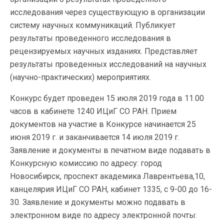
исследования через существующую в организации
систему научных коммуникаций. Публикует
результаты проведенного исследования в
рецензируемых научных изданиях. Представляет
результаты проведенных исследований на научных
(научно-практических) мероприятиях.
Конкурс будет проведен 15 июля 2019 года в 11.00
часов в кабинете 1240 ИЦиГ СО РАН. Прием
документов на участие в Конкурсе начинается 25
июня 2019 г. и заканчивается 14 июля 2019 г.
Заявление и документы в печатном виде подавать в
Конкурсную комиссию по адресу: город
Новосибирск, проспект академика Лаврентьева,10,
канцелярия ИЦиГ СО РАН, кабинет 1335, с 9-00 до 16-
30. Заявление и документы можно подавать в
электронном виде по адресу электронной почты: