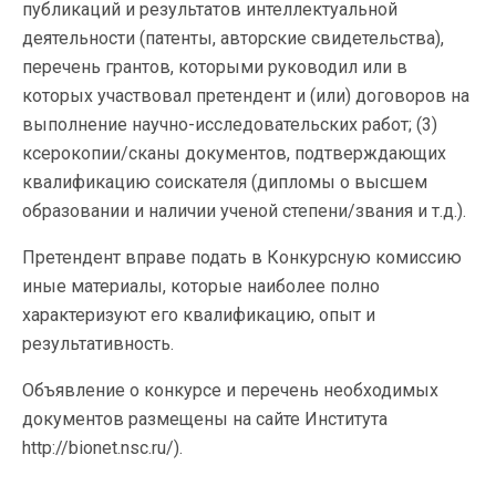
публикаций и результатов интеллектуальной
деятельности (патенты, авторские свидетельства),
перечень грантов, которыми руководил или в
которых участвовал претендент и (или) договоров на
выполнение научно-исследовательских работ; (3)
ксерокопии/сканы документов, подтверждающих
квалификацию соискателя (дипломы о высшем
образовании и наличии ученой степени/звания и т.д.).
Претендент вправе подать в Конкурсную комиссию
иные материалы, которые наиболее полно
характеризуют его квалификацию, опыт и
результативность.
Объявление о конкурсе и перечень необходимых
документов размещены на сайте Института
http://bionet.nsc.ru/).