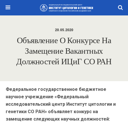
20.05.2020
Объявление О Конкурсе На
Замещение Вакантных
Должностей ИЦиГ СО РАН
Федеральное государственное бюджетное
научное учреждение «Федеральный
исследовательский центр Институт цитологии и
генетики СО РАН» объявляет конкурс на
замещение следующих научных должностей: