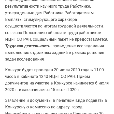
результативности научного труда Работника,
утвержденные для Работника Работодателем.
Выплаты стимулирующего характера
осуществляются по итогам трудовой деятельности,
согласно Положению об оплате труда работников
ИЦиГ СО РАН, социальный пакет не предоставляется.
Трудовая деятельность
:
проведение исследования,
выполнение отдельных заданий в рамках решения
задач исследования.
Конкурс будет проведен 20 июля 2020 года в 11.00
часов в кабинете 1240 ИЦиГ СО РАН. Прием
документов на участие в Конкурсе начинается 6 июля
2020 г. и заканчивается 15 июля 2020 г.
Заявление и документы в печатном виде подавать в
Конкурсную комиссию по адресу: город
Новосибирск, проспект академика Лаврентьева,10,