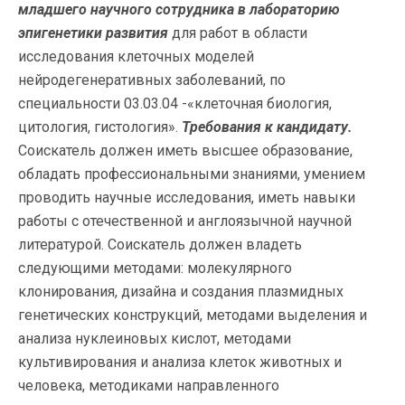
младшего научного сотрудника в лабораторию
эпигенетики развития
для работ в области
исследования клеточных моделей
нейродегенеративных заболеваний, по
специальности 03.03.04 -«клеточная биология,
цитология, гистология».
Требования к кандидату.
Соискатель должен иметь высшее образование,
обладать профессиональными знаниями, умением
проводить научные исследования, иметь навыки
работы с отечественной и англоязычной научной
литературой. Соискатель должен владеть
следующими методами: молекулярного
клонирования, дизайна и создания плазмидных
генетических конструкций, методами выделения и
анализа нуклеиновых кислот, методами
культивирования и анализа клеток животных и
человека, методиками направленного