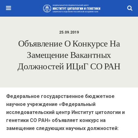
25.09.2019
Объявление О Конкурсе На
Замещение Вакантных
Должностей ИЦиГ СО РАН
Федеральное государственное бюджетное
научное учреждение «Федеральный
исследовательский центр Институт цитологии и
генетики СО РАН» объявляет конкурс на
замещение следующих научных должностей: