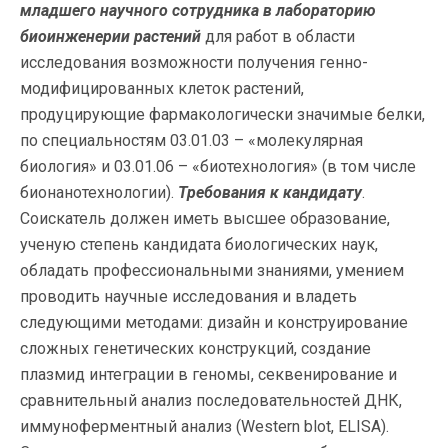
младшего научного сотрудника в лабораторию
биоинженерии растений
для работ в области
исследования возможности получения генно-
модифицированных клеток растений,
продуцирующие фармакологически значимые белки,
по специальностям 03.01.03 – «молекулярная
биология» и 03.01.06 – «биотехнология» (в том числе
бионанотехнологии).
Требования к кандидату
.
Соискатель должен иметь высшее образование,
ученую степень кандидата биологических наук,
обладать профессиональными знаниями, умением
проводить научные исследования и владеть
следующими методами: дизайн и конструирование
сложных генетических конструкций, создание
плазмид интеграции в геномы, секвенирование и
сравнительный анализ последовательностей ДНК,
иммуноферментный анализ (Western blot, ELISA).