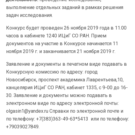
выполнение отдельных заданий в рамках решения
задач исследования.
Конкурс будет проведен 26 ноября 2019 года в 11.00
часов в кабинете 1240 ИЦиГ СО РАН. Прием
документов на участие в Конкурсе начинается 11
ноября 2019 г. и заканчивается 21 ноября 2019 г.
Заявление и документы в печатном виде подавать в
Конкурсную комиссию по адресу: город
Новосибирск, проспект академика Лаврентьева,10,
канцелярия ИЦиГ СО РАН, кабинет 1335, с 9-00 до 16-
30. Заявление и документы можно подавать в
электронном виде по адресу электронной почты:
olgasin1@yandex.ru Справки по электронной почте и
по телефону: +7(383)363-49-63*5413 или по телефону:
+79039027849.