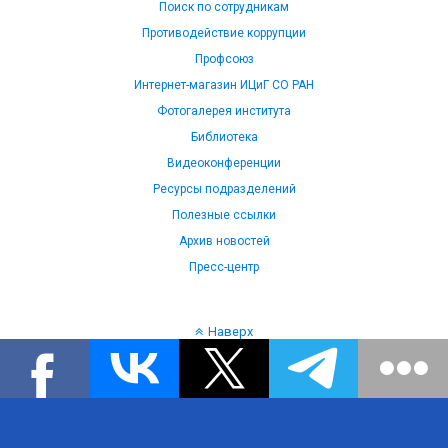
Поиск по сотрудникам
Противодействие коррупции
Профсоюз
Интернет-магазин ИЦиГ СО РАН
Фотогалерея института
Библиотека
Видеоконференции
Ресурсы подразделений
Полезные ссылки
Архив новостей
Пресс-центр
Наверх
Язык: