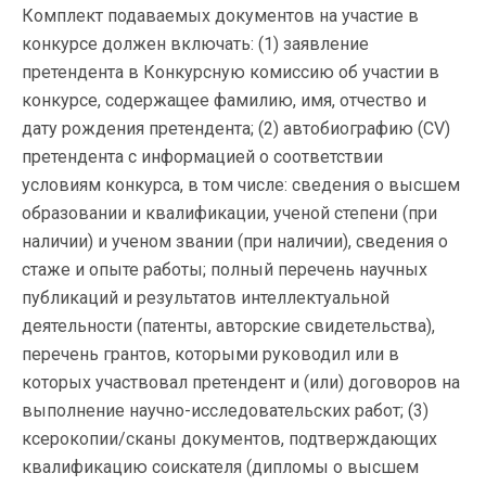
Комплект подаваемых документов на участие в
конкурсе должен включать: (1) заявление
претендента в Конкурсную комиссию об участии в
конкурсе, содержащее фамилию, имя, отчество и
дату рождения претендента; (2) автобиографию (CV)
претендента с информацией о соответствии
условиям конкурса, в том числе: сведения о высшем
образовании и квалификации, ученой степени (при
наличии) и ученом звании (при наличии), сведения о
стаже и опыте работы; полный перечень научных
публикаций и результатов интеллектуальной
деятельности (патенты, авторские свидетельства),
перечень грантов, которыми руководил или в
которых участвовал претендент и (или) договоров на
выполнение научно-исследовательских работ; (3)
ксерокопии/сканы документов, подтверждающих
квалификацию соискателя (дипломы о высшем