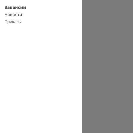
Вакансии
Новости
Приказы