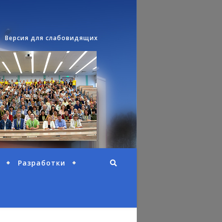
Версия для слабовидящих
Разработки