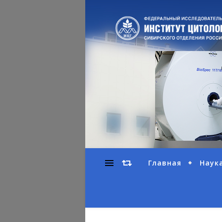
Главная
Наук