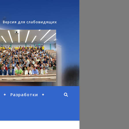
Версия для слабовидящих
Разработки