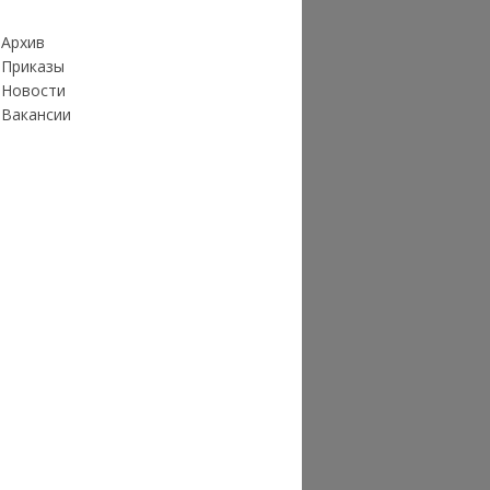
Архив
Приказы
Новости
Вакансии