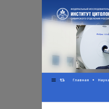
Главная
Наук