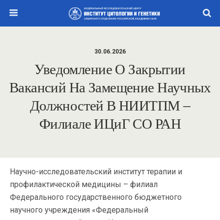
30.06.2026
Уведомление О Закрытии
Вакансий На Замещение Научных
Должностей В НИИТПМ –
Филиале ИЦиГ СО РАН
Научно-исследовательский институт терапии и
профилактической медицины – филиал
Федерального государственного бюджетного
научного учреждения «Федеральный