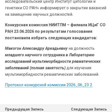
исследовательский центр Институт цитологии и
генетики СО РАН» информирует о закрытии вакансий
на замещение научных должностей.
Конкурсная комиссия НИИТПМ – филиала ИЦиГ СО
РАН 23.06.2026 по результатам голосования
постановила избрать следующих кандидатов:
Макогон Александру Аркадьевну
на должность
младшего научного сотрудника в Лабораторию
исследований мультиморбидности ревматических
заболеваний (полная занятость)
для изучения
мультиморбидности ревматических заболеваний.
Протокол конкурсной комиссии 2026_06_23 2
Предыдущая Запись
Следующая Запись