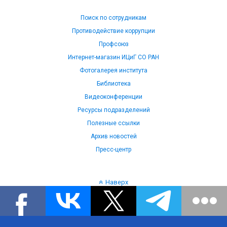
Поиск по сотрудникам
Противодействие коррупции
Профсоюз
Интернет-магазин ИЦиГ СО РАН
Фотогалерея института
Библиотека
Видеоконференции
Ресурсы подразделений
Полезные ссылки
Архив новостей
Пресс-центр
Наверх
Язык: