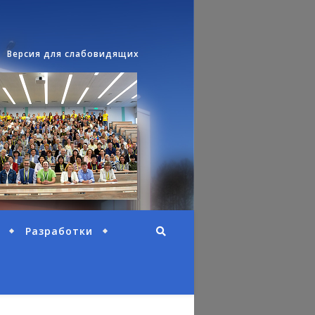
Версия для слабовидящих
Разработки