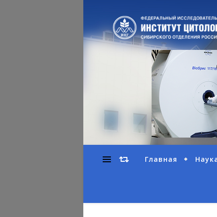
Главная
Наук