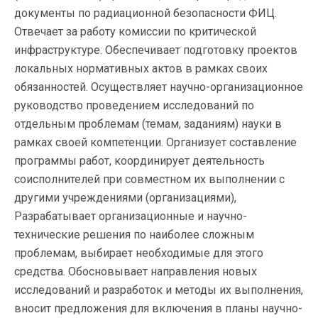
документы по радиационной безопасности ФИЦ.
Отвечает за работу комиссии по критической
инфраструктуре. Обеспечивает подготовку проектов
локальных нормативных актов в рамках своих
обязанностей. Осуществляет научно-организационное
руководство проведением исследований по
отдельным проблемам (темам, заданиям) науки в
рамках своей компетенции. Организует составление
программы работ, координирует деятельность
соисполнителей при совместном их выполнении с
другими учреждениями (организациями),
Разрабатывает организационные и научно-
технические решения по наиболее сложным
проблемам, выбирает необходимые для этого
средства. Обосновывает направления новых
исследований и разработок и методы их выполнения,
вносит предложения для включения в планы научно-