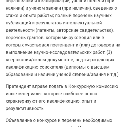
образовании и квалификации, ученой степени (при
наличии) и ученом звании (при наличии), сведения о
стаже и опыте работы; полный перечень научных
публикаций и результатов интеллектуальной
деятельности (патенты, авторские свидетельства),
перечень грантов, которыми руководил или в
которых участвовал претендент и (или) договоров на
выполнение научно-исследовательских работ; (3)
ксерокопии/сканы документов, подтверждающих
квалификацию соискателя (дипломы о высшем
образовании и наличии ученой степени/звания и т.д.).
Претендент вправе подать в Конкурсную комиссию
иные материалы, которые наиболее полно
характеризуют его квалификацию, опыт и
результативность.
Объявление о конкурсе и перечень необходимых