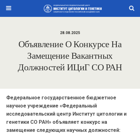
28.08.2025
Объявление О Конкурсе На
Замещение Вакантных
Должностей ИЦиГ СО РАН
Федеральное государственное бюджетное
научное учреждение «Федеральный
исследовательский центр Институт цитологии и
генетики СО РАН» объявляет конкурс на
замещение следующих научных должностей: