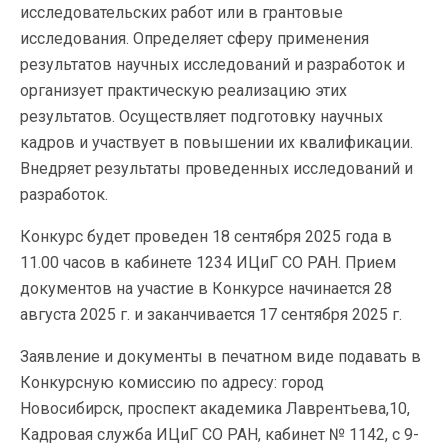
исследовательских работ или в грантовые
исследования. Определяет сферу применения
результатов научных исследований и разработок и
организует практическую реализацию этих
результатов. Осуществляет подготовку научных
кадров и участвует в повышении их квалификации.
Внедряет результаты проведенных исследований и
разработок.
Конкурс будет проведен 18 сентября 2025 года в
11.00 часов в кабинете 1234 ИЦиГ СО РАН. Прием
документов на участие в Конкурсе начинается 28
августа 2025 г. и заканчивается 17 сентября 2025 г.
Заявление и документы в печатном виде подавать в
Конкурсную комиссию по адресу: город
Новосибирск, проспект академика Лаврентьева,10,
Кадровая служба ИЦиГ СО РАН, кабинет № 1142, с 9-