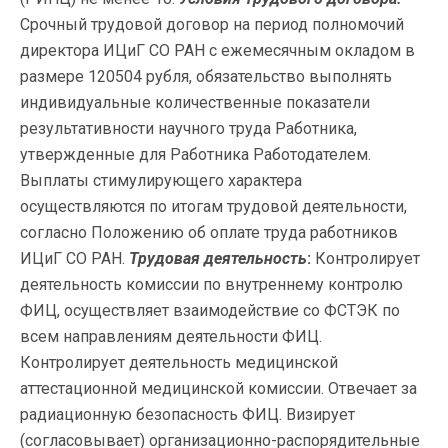
Срочный трудовой договор на период полномочий
директора ИЦиГ СО РАН с ежемесячным окладом в
размере 120504 рубля, обязательство выполнять
индивидуальные количественные показатели
результативности научного труда Работника,
утвержденные для Работника Работодателем.
Выплаты стимулирующего характера
осуществляются по итогам трудовой деятельности,
согласно Положению об оплате труда работников
ИЦиГ СО РАН.
Трудовая деятельность
:
Контролирует
деятельность комиссии по внутреннему контролю
ФИЦ, осуществляет взаимодействие со ФСТЭК по
всем направлениям деятельности ФИЦ.
Контролирует деятельность медицинской
аттестационной медицинской комиссии. Отвечает за
радиационную безопасность ФИЦ. Визирует
(согласовывает) организационно-распорядительные