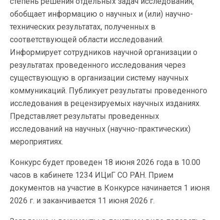
степень решения отдельных задач исследования,
обобщает информацию о научных и (или) научно-
технических результатах, полученных в
соответствующей области исследований.
Информирует сотрудников научной организации о
результатах проведенного исследования через
существующую в организации систему научных
коммуникаций. Публикует результаты проведенного
исследования в рецензируемых научных изданиях.
Представляет результаты проведенных
исследований на научных (научно-практических)
мероприятиях.
Конкурс будет проведен 18 июня 2026 года в 10.00
часов в кабинете 1234 ИЦиГ СО РАН. Прием
документов на участие в Конкурсе начинается 1 июня
2026 г. и заканчивается 11 июня 2026 г.