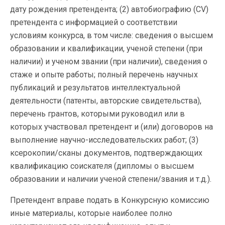
дату рождения претендента; (2) автобиографию (CV)
претендента с информацией о соответствии
условиям конкурса, в том числе: сведения о высшем
образовании и квалификации, ученой степени (при
наличии) и ученом звании (при наличии), сведения о
стаже и опыте работы; полный перечень научных
публикаций и результатов интеллектуальной
деятельности (патенты, авторские свидетельства),
перечень грантов, которыми руководил или в
которых участвовал претендент и (или) договоров на
выполнение научно-исследовательских работ; (3)
ксерокопии/сканы документов, подтверждающих
квалификацию соискателя (дипломы о высшем
образовании и наличии ученой степени/звания и т.д.).
Претендент вправе подать в Конкурсную комиссию
иные материалы, которые наиболее полно