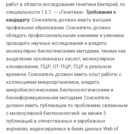
работ в области исследования генетики бактерий, по
специальности 1.5.7. ─ «Генетика».
Требования к
кандидату
. Соискатель должен иметь высшее
профильное образование. Соискатель должен
обладать профессиональными знаниями и умением
проводить научные исследования и владеть
молекулярно-биологическими методами, такими как
выделение нуклеиновых кислот, молекулярное
клонирование, ПЦР, ОТ-ПЦР, ПЦР в реальном
времени. Соискатель должен иметь опыт работы с
коллекциями микроорганизмов, владеть
микробиологическими, биотехнологическими и
биоинформационными методами. Соискатель
должен иметь публикации по проблемам, связанным
с молекулярной биотехнологией: не менее 5
публикаций в отечественных и зарубежных
журналах, индексируемых в базах данных Web of