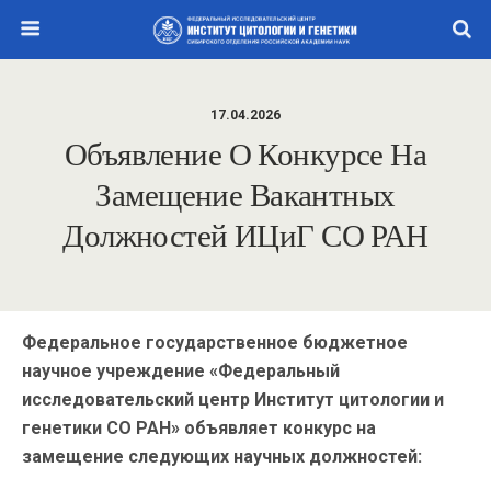
17.04.2026
Объявление О Конкурсе На
Замещение Вакантных
Должностей ИЦиГ СО РАН
Федеральное государственное бюджетное
научное учреждение «Федеральный
исследовательский центр Институт цитологии и
генетики СО РАН» объявляет конкурс на
замещение следующих научных должностей: