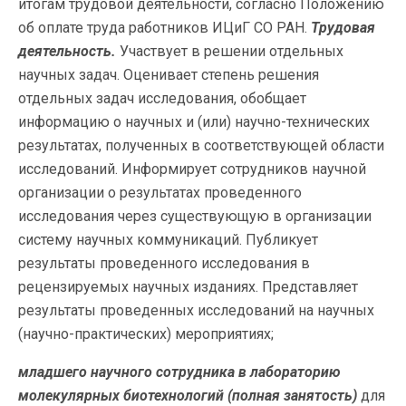
итогам трудовой деятельности, согласно Положению
об оплате труда работников ИЦиГ СО РАН.
Трудовая
деятельность.
Участвует в решении отдельных
научных задач. Оценивает степень решения
отдельных задач исследования, обобщает
информацию о научных и (или) научно-технических
результатах, полученных в соответствующей области
исследований. Информирует сотрудников научной
организации о результатах проведенного
исследования через существующую в организации
систему научных коммуникаций. Публикует
результаты проведенного исследования в
рецензируемых научных изданиях. Представляет
результаты проведенных исследований на научных
(научно-практических) мероприятиях;
младшего научного сотрудника в лабораторию
молекулярных биотехнологий
(полная занятость)
для