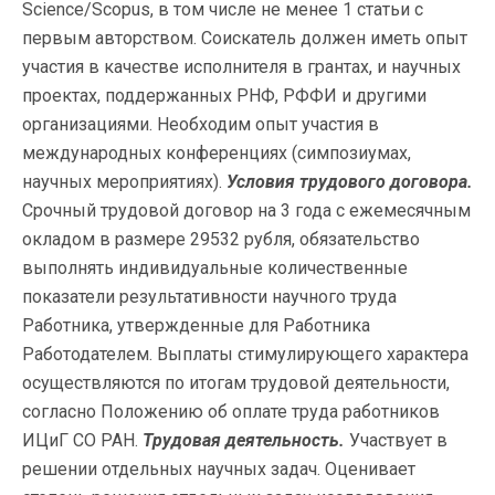
Science/Scopus, в том числе не менее 1 статьи с
первым авторством. Соискатель должен иметь опыт
участия в качестве исполнителя в грантах, и научных
проектах, поддержанных РНФ, РФФИ и другими
организациями. Необходим опыт участия в
международных конференциях (симпозиумах,
научных мероприятиях).
Условия трудового договора.
Срочный трудовой договор на 3 года с ежемесячным
окладом в размере 29532 рубля, обязательство
выполнять индивидуальные количественные
показатели результативности научного труда
Работника, утвержденные для Работника
Работодателем. Выплаты стимулирующего характера
осуществляются по итогам трудовой деятельности,
согласно Положению об оплате труда работников
ИЦиГ СО РАН.
Трудовая деятельность.
Участвует в
решении отдельных научных задач. Оценивает