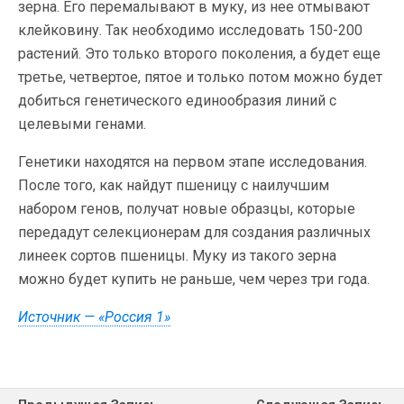
зерна. Его перемалывают в муку, из нее отмывают
клейковину. Так необходимо исследовать 150-200
растений. Это только второго поколения, а будет еще
третье, четвертое, пятое и только потом можно будет
добиться генетического единообразия линий с
целевыми генами.
Генетики находятся на первом этапе исследования.
После того, как найдут пшеницу с наилучшим
набором генов, получат новые образцы, которые
передадут селекционерам для создания различных
линеек сортов пшеницы. Муку из такого зерна
можно будет купить не раньше, чем через три года.
Источник — «Россия 1»