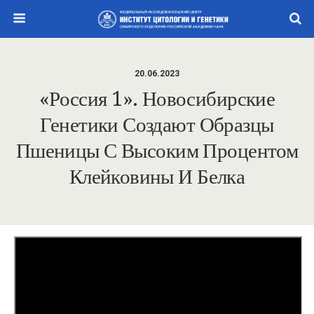
20.06.2023
«Россия 1». Новосибирские
Генетики Создают Образцы
Пшеницы С Высоким Процентом
Клейковины И Белка